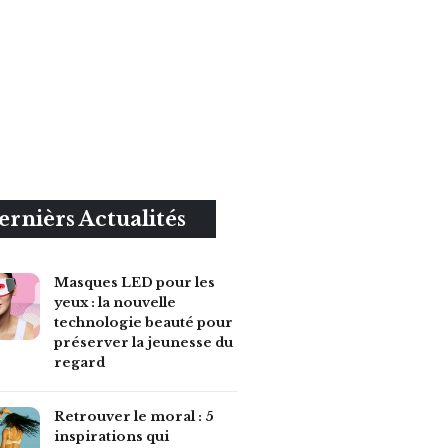
ernièrs Actualités
Masques LED pour les
yeux : la nouvelle
technologie beauté pour
préserver la jeunesse du
regard
Retrouver le moral : 5
inspirations qui