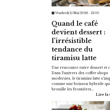
Vendredi 15 Mai 2026 - 13:00
Quand le café
devient dessert :
l’irrésistible
tendance du
tiramisu latte
Une rencontre entre dessert et 
Dans l’univers des coffee shops
modernes, le tiramisu latte s’im
comme une boisson hybride qu
brouille les frontières...
Lire la 