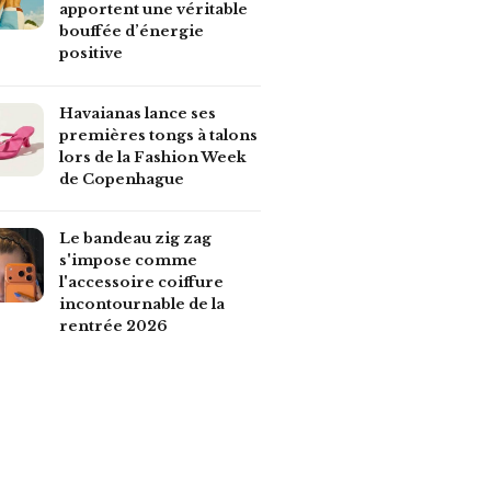
apportent une véritable
bouffée d’énergie
positive
Havaianas lance ses
premières tongs à talons
lors de la Fashion Week
de Copenhague
Le bandeau zig zag
s'impose comme
l'accessoire coiffure
incontournable de la
rentrée 2026