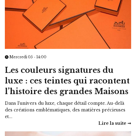
Mercredi 05 - 14:00
Les couleurs signatures du
luxe : ces teintes qui racontent
l’histoire des grandes Maisons
Dans l’univers du luxe, chaque détail compte. Au-delà
des créations emblématiques, des matières précieuses
et...
Lire la suite ➞