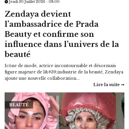
Jeudi 30 Juillet 2026 - 08:00
Zendaya devient
l’ambassadrice de Prada
Beauty et confirme son
influence dans l’univers de la
beauté
Icône de mode, actrice incontournable et désormais
figure majeure de l&#39;industrie de la beauté, Zendaya
ajoute une nouvelle collaboration...
Lire la suite ➞
BEAUTÉ