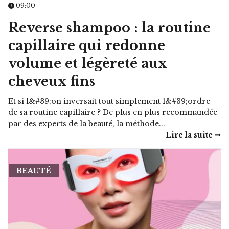
09:00
Reverse shampoo : la routine
capillaire qui redonne
volume et légèreté aux
cheveux fins
Et si l&#39;on inversait tout simplement l&#39;ordre
de sa routine capillaire ? De plus en plus recommandée
par des experts de la beauté, la méthode...
Lire la suite ➞
BEAUTÉ