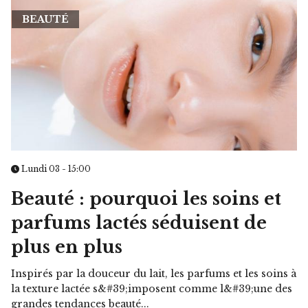
BEAUTÉ
Lundi 03 - 15:00
Beauté : pourquoi les soins et
parfums lactés séduisent de
plus en plus
Inspirés par la douceur du lait, les parfums et les soins à
la texture lactée s&#39;imposent comme l&#39;une des
grandes tendances beauté...