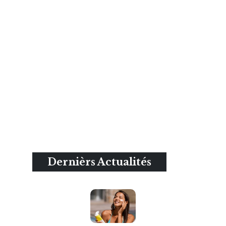
Dernièrs Actualités