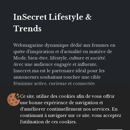
InSecret Lifestyle &
Trends
Webmagazine dynamique dédié aux femmes en
quête d’inspiration et d’actualité en matière de
Mode, bien-être, lifestyle, culture et société.
Avec une audience engagée et influente,
Insecret.ma est le partenaire idéal pour les
annonceurs souhaitant toucher une cible
féminine active, curieuse et connectée.
Ce site, utilise des cookies afin de vous offrir
une bonne expérience de navigation et
d’améliorer continuellement nos services. En
continuant à naviguer sur ce site, vous acceptez
Contactez notre rédaction
l’utilisation de ces cookies.