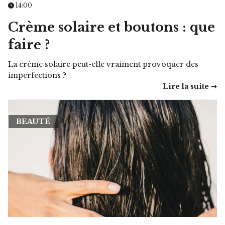
14:00
Crème solaire et boutons : que
faire ?
La crème solaire peut-elle vraiment provoquer des
imperfections ?
Lire la suite ➞
BEAUTÉ