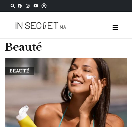
Beauté
BEAUTÉ