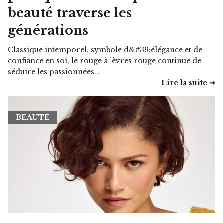
beauté traverse les
générations
Classique intemporel, symbole d&#39;élégance et de
confiance en soi, le rouge à lèvres rouge continue de
séduire les passionnées...
Lire la suite ➞
BEAUTÉ