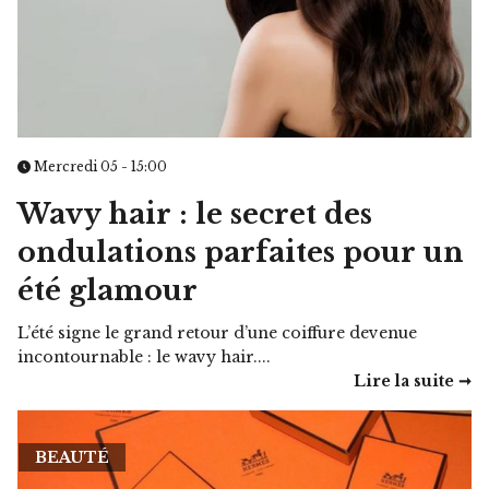
Mercredi 05 - 15:00
Wavy hair : le secret des
ondulations parfaites pour un
été glamour
L’été signe le grand retour d’une coiffure devenue
incontournable : le wavy hair....
Lire la suite ➞
BEAUTÉ