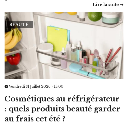
Lire la suite ➞
BEAUTÉ
Vendredi 31 Juillet 2026 - 15:00
Cosmétiques au réfrigérateur
: quels produits beauté garder
au frais cet été ?