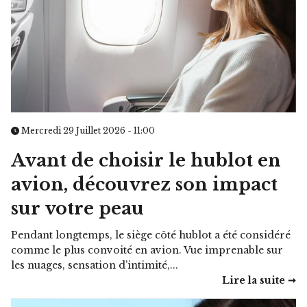
Mercredi 29 Juillet 2026 - 11:00
Avant de choisir le hublot en
avion, découvrez son impact
sur votre peau
Pendant longtemps, le siège côté hublot a été considéré
comme le plus convoité en avion. Vue imprenable sur
les nuages, sensation d’intimité,...
Lire la suite ➞