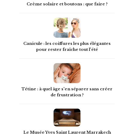
Crème solaire et boutons : que faire ?
Canicule : les coiffures les plus élégantes
pour rester fraîche tout l'été
Tétine : à quel âge s'en séparer sans créer
de frustration ?
Le Musée Yves Saint Laurent Marrakech