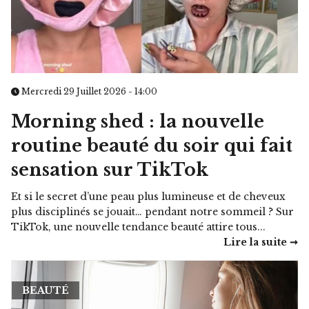
Mercredi 29 Juillet 2026 - 14:00
Morning shed : la nouvelle
routine beauté du soir qui fait
sensation sur TikTok
Et si le secret d’une peau plus lumineuse et de cheveux
plus disciplinés se jouait… pendant notre sommeil ? Sur
TikTok, une nouvelle tendance beauté attire tous...
Lire la suite ➞
BEAUTÉ