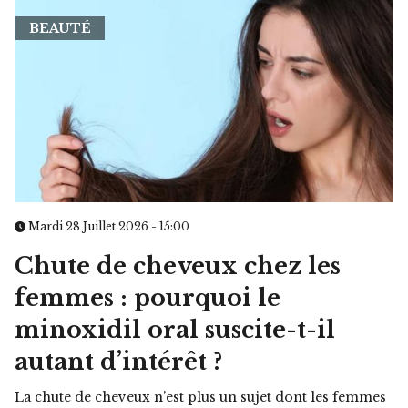
BEAUTÉ
Mardi 28 Juillet 2026 - 15:00
Chute de cheveux chez les
femmes : pourquoi le
minoxidil oral suscite-t-il
autant d’intérêt ?
La chute de cheveux n’est plus un sujet dont les femmes