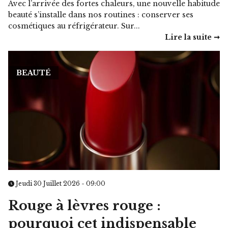
Avec l’arrivée des fortes chaleurs, une nouvelle habitude
beauté s’installe dans nos routines : conserver ses
cosmétiques au réfrigérateur. Sur...
Lire la suite ➞
BEAUTÉ
Jeudi 30 Juillet 2026 - 09:00
Rouge à lèvres rouge :
pourquoi cet indispensable