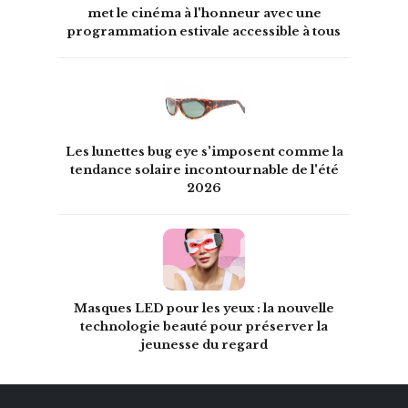
met le cinéma à l'honneur avec une
programmation estivale accessible à tous
Les lunettes bug eye s'imposent comme la
tendance solaire incontournable de l'été
2026
Masques LED pour les yeux : la nouvelle
technologie beauté pour préserver la
jeunesse du regard