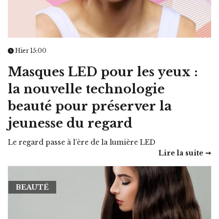
Hier 15:00
Masques LED pour les yeux :
la nouvelle technologie
beauté pour préserver la
jeunesse du regard
Le regard passe à l’ère de la lumière LED
Lire la suite ➞
BEAUTÉ