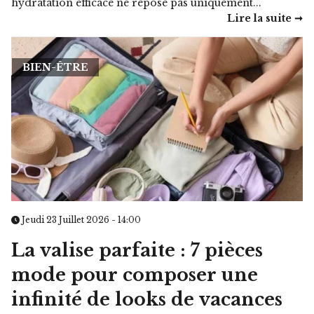
hydratation efficace ne repose pas uniquement...
Lire la suite ➞
BIEN-ÊTRE
Jeudi 23 Juillet 2026 - 14:00
La valise parfaite : 7 pièces
mode pour composer une
infinité de looks de vacances