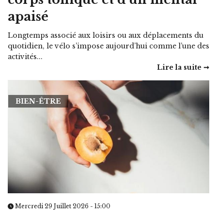
apaisé
Longtemps associé aux loisirs ou aux déplacements du
quotidien, le vélo s’impose aujourd’hui comme l’une des
activités...
Lire la suite ➞
BIEN-ÊTRE
Mercredi 29 Juillet 2026 - 15:00