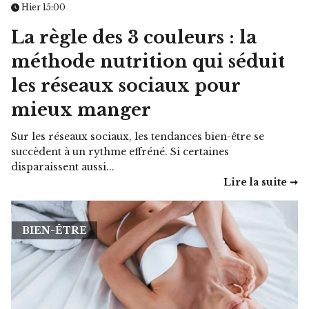
Hier 15:00
La règle des 3 couleurs : la
méthode nutrition qui séduit
les réseaux sociaux pour
mieux manger
Sur les réseaux sociaux, les tendances bien-être se
succèdent à un rythme effréné. Si certaines
disparaissent aussi...
Lire la suite ➞
BIEN-ÊTRE