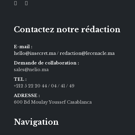
Contactez notre rédaction
E-mail :
hello@insecret.ma / redaction@lecenacle.ma
Demande de collaboration :
sales@nelio.ma
TEL :
+212 5 22 20 44
/ 04
/ 41
/ 49
ADRESSE :
600 Bd Moulay Youssef Casablanca
Navigation