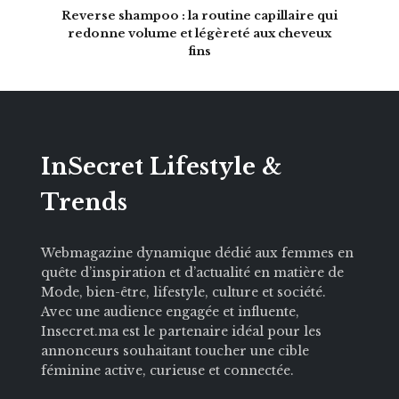
Reverse shampoo : la routine capillaire qui
redonne volume et légèreté aux cheveux
fins
InSecret Lifestyle &
Trends
Webmagazine dynamique dédié aux femmes en
quête d’inspiration et d’actualité en matière de
Mode, bien-être, lifestyle, culture et société.
Avec une audience engagée et influente,
Insecret.ma est le partenaire idéal pour les
annonceurs souhaitant toucher une cible
féminine active, curieuse et connectée.