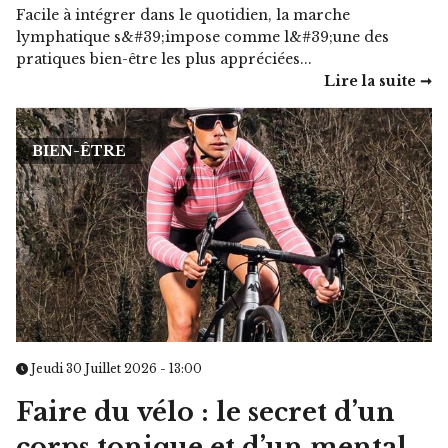
Facile à intégrer dans le quotidien, la marche
lymphatique s&#39;impose comme l&#39;une des
pratiques bien-être les plus appréciées...
Lire la suite ➞
BIEN-ÊTRE
Jeudi 30 Juillet 2026 - 13:00
Faire du vélo : le secret d’un
corps tonique et d’un mental