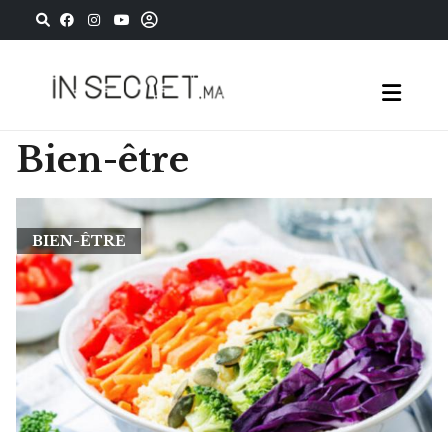
Bien-être
BIEN-ÊTRE