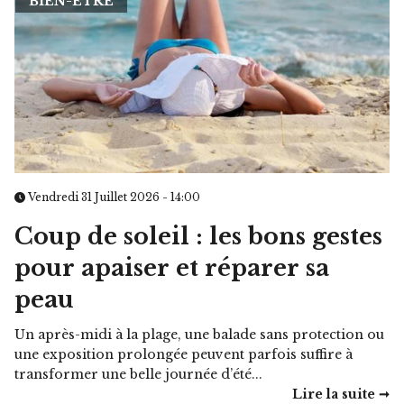
BIEN-ÊTRE
Vendredi 31 Juillet 2026 - 14:00
Coup de soleil : les bons gestes
pour apaiser et réparer sa
peau
Un après-midi à la plage, une balade sans protection ou
une exposition prolongée peuvent parfois suffire à
transformer une belle journée d’été...
Lire la suite ➞