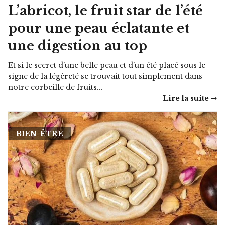
L’abricot, le fruit star de l’été
pour une peau éclatante et
une digestion au top
Et si le secret d’une belle peau et d’un été placé sous le
signe de la légèreté se trouvait tout simplement dans
notre corbeille de fruits...
Lire la suite ➞
BIEN-ÊTRE