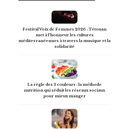
Festival Voix de Femmes 2026 : Tétouan
met à l'honneur les cultures
méditerranéennes à travers la musique et la
solidarité
La règle des 3 couleurs : la méthode
nutrition qui séduit les réseaux sociaux
pour mieux manger