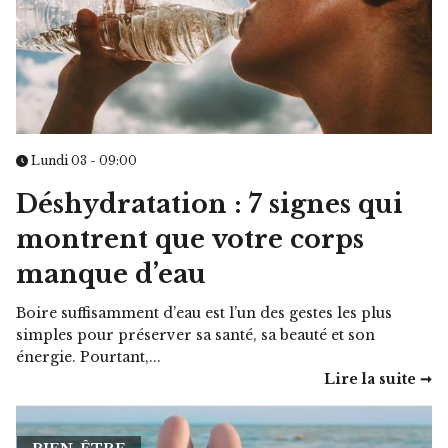
Lundi 03 - 09:00
Déshydratation : 7 signes qui
montrent que votre corps
manque d’eau
Boire suffisamment d’eau est l’un des gestes les plus
simples pour préserver sa santé, sa beauté et son
énergie. Pourtant,...
Lire la suite ➞