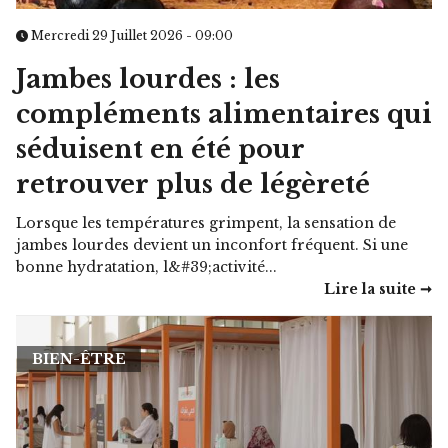
Mercredi 29 Juillet 2026 - 09:00
Jambes lourdes : les
compléments alimentaires qui
séduisent en été pour
retrouver plus de légèreté
Lorsque les températures grimpent, la sensation de
jambes lourdes devient un inconfort fréquent. Si une
bonne hydratation, l&#39;activité...
Lire la suite ➞
BIEN-ÊTRE