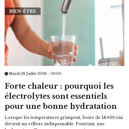
BIEN-ÊTRE
Mardi 28 Juillet 2026 - 09:00
Forte chaleur : pourquoi les
électrolytes sont essentiels
pour une bonne hydratation
Lorsque les températures grimpent, boire de l&#39;eau
devient un réflexe indispensable. Pourtant, une