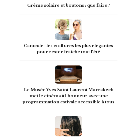
Crème solaire et boutons : que faire ?
Canicule : les coiffures les plus élégantes
pour rester fraîche tout l'été
Le Musée Yves Saint Laurent Marrakech
met le cinéma à l'honneur avec une
programmation estivale accessible à tous