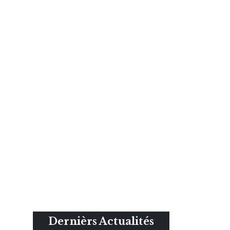
Dernièrs Actualités