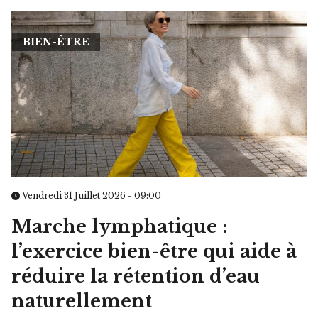
BIEN-ÊTRE
Vendredi 31 Juillet 2026 - 09:00
Marche lymphatique :
l’exercice bien-être qui aide à
réduire la rétention d’eau
naturellement