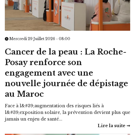
Mercredi 29 Juillet 2026 - 08:00
Cancer de la peau : La Roche-
Posay renforce son
engagement avec une
nouvelle journée de dépistage
au Maroc
Face à l&#39;augmentation des risques liés à
l&#39;exposition solaire, la prévention devient plus que
jamais un enjeu de santé...
Lire la suite ➞