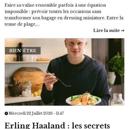
Faire sa valise ressemble parfois à une équation
impossible : prévoir toutes les occasions sans
transformer son bagage en dressing miniature. Entre la
tenue de plage,...
Lire la suite ➞
BIEN-ÊTRE
Mercredi 22 Juillet 2026 - 11:47
Erling Haaland : les secrets