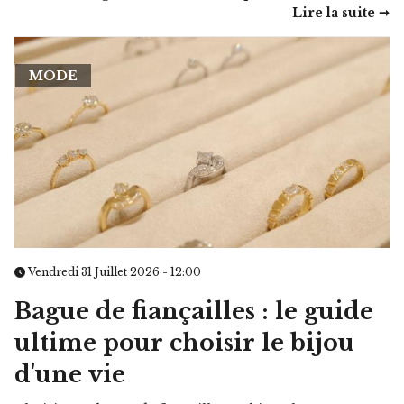
Lire la suite ➞
MODE
Vendredi 31 Juillet 2026 - 12:00
Bague de fiançailles : le guide
ultime pour choisir le bijou
d'une vie