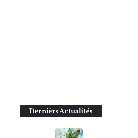
Dernièrs Actualités