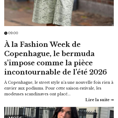
09:00
À la Fashion Week de
Copenhague, le bermuda
s’impose comme la pièce
incontournable de l’été 2026
À Copenhague, le street style n’a une nouvelle fois rien à
envier aux podiums. Pour cette saison estivale, les
modeuses scandinaves ont placé...
Lire la suite ➞