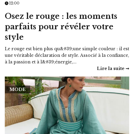
12:00
Osez le rouge : les moments
parfaits pour révéler votre
style
Le rouge est bien plus qu&#39;une simple couleur : il est
une véritable déclaration de style. Associé à la confiance,
à la passion et à l&#39;énergie,...
Lire la suite ➞
MODE