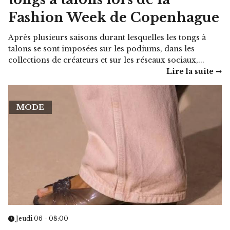
Fashion Week de Copenhague
Après plusieurs saisons durant lesquelles les tongs à
talons se sont imposées sur les podiums, dans les
collections de créateurs et sur les réseaux sociaux,...
Lire la suite ➞
MODE
Jeudi 06 - 08:00