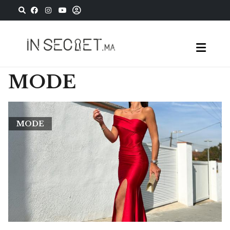
MODE
MODE