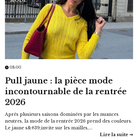
MODE
08:00
Pull jaune : la pièce mode
incontournable de la rentrée
2026
Après plusieurs saisons dominées par les nuances
neutres, la mode de la rentrée 2026 prend des couleurs.
Le jaune s&#39;invite sur les mailles,...
Lire la suite ➞