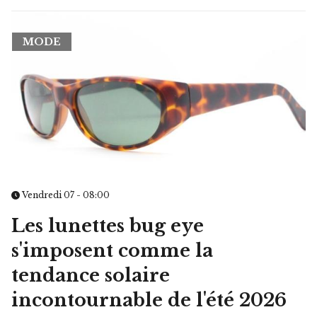
MODE
Vendredi 07 - 08:00
Les lunettes bug eye
s'imposent comme la
tendance solaire
incontournable de l'été 2026