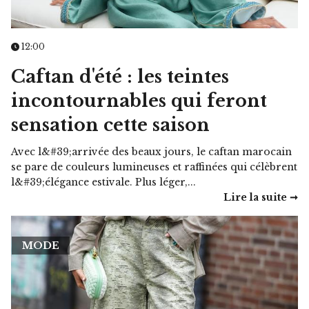
12:00
Caftan d'été : les teintes
incontournables qui feront
sensation cette saison
Avec l&#39;arrivée des beaux jours, le caftan marocain
se pare de couleurs lumineuses et raffinées qui célèbrent
l&#39;élégance estivale. Plus léger,...
Lire la suite ➞
MODE