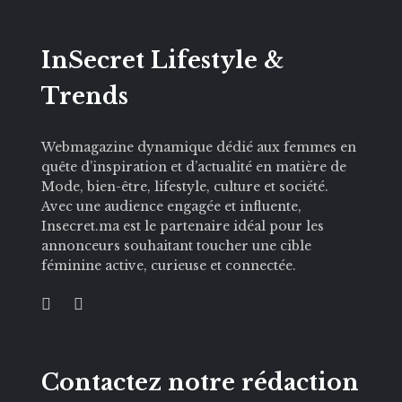
InSecret Lifestyle &
Trends
Webmagazine dynamique dédié aux femmes en
quête d’inspiration et d’actualité en matière de
Mode, bien-être, lifestyle, culture et société.
Avec une audience engagée et influente,
Insecret.ma est le partenaire idéal pour les
annonceurs souhaitant toucher une cible
féminine active, curieuse et connectée.
Contactez notre rédaction