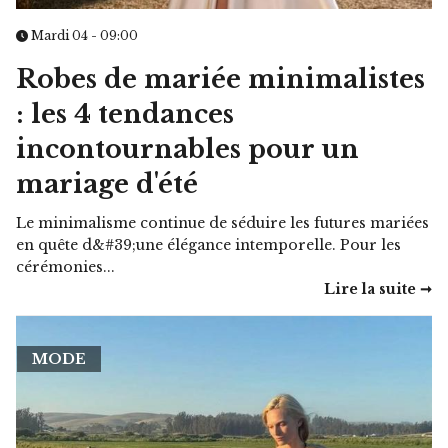
Mardi 04 - 09:00
Robes de mariée minimalistes
: les 4 tendances
incontournables pour un
mariage d'été
Le minimalisme continue de séduire les futures mariées
en quête d&#39;une élégance intemporelle. Pour les
cérémonies...
Lire la suite ➞
MODE