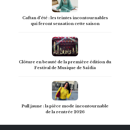
Caftan d'été : les teintes incontournables
qui feront sensation cette saison
Clôture en beauté de la première édition du
Festival de Musique de Saïdia
Pull jaune : la pièce mode incontournable
de la rentrée 2026