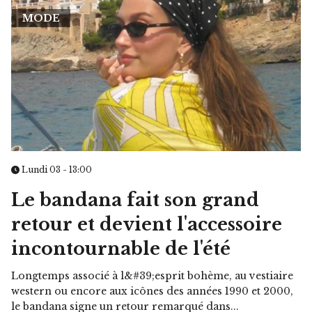
MODE
Lundi 03 - 13:00
Le bandana fait son grand
retour et devient l'accessoire
incontournable de l'été
Longtemps associé à l&#39;esprit bohème, au vestiaire
western ou encore aux icônes des années 1990 et 2000,
le bandana signe un retour remarqué dans...