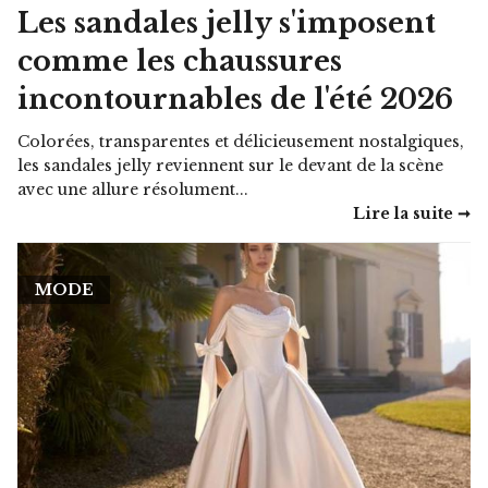
Les sandales jelly s'imposent
comme les chaussures
incontournables de l'été 2026
Colorées, transparentes et délicieusement nostalgiques,
les sandales jelly reviennent sur le devant de la scène
avec une allure résolument...
Lire la suite ➞
MODE