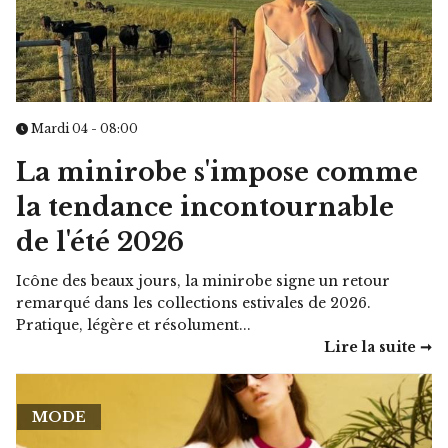
Mardi 04 - 08:00
La minirobe s'impose comme
la tendance incontournable
de l'été 2026
Icône des beaux jours, la minirobe signe un retour
remarqué dans les collections estivales de 2026.
Pratique, légère et résolument...
Lire la suite ➞
MODE