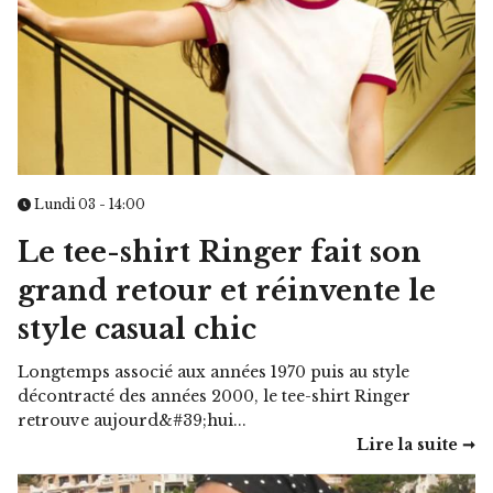
Lundi 03 - 14:00
Le tee-shirt Ringer fait son
grand retour et réinvente le
style casual chic
Longtemps associé aux années 1970 puis au style
décontracté des années 2000, le tee-shirt Ringer
retrouve aujourd&#39;hui...
Lire la suite ➞