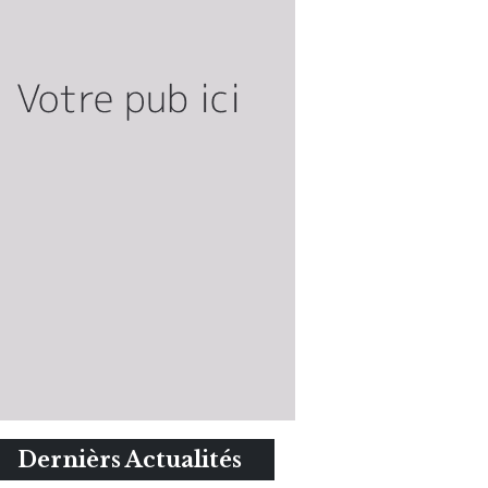
Dernièrs Actualités