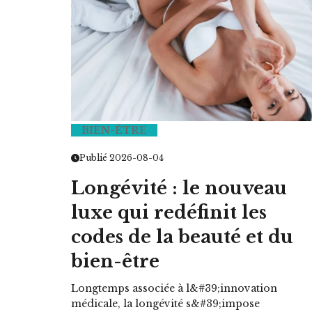
BIEN-ÊTRE
Publié 2026-08-04
Longévité : le nouveau
luxe qui redéfinit les
codes de la beauté et du
bien-être
Longtemps associée à l&#39;innovation
médicale, la longévité s&#39;impose