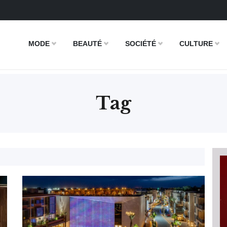
MODE
BEAUTÉ
SOCIÉTÉ
CULTURE
Tag