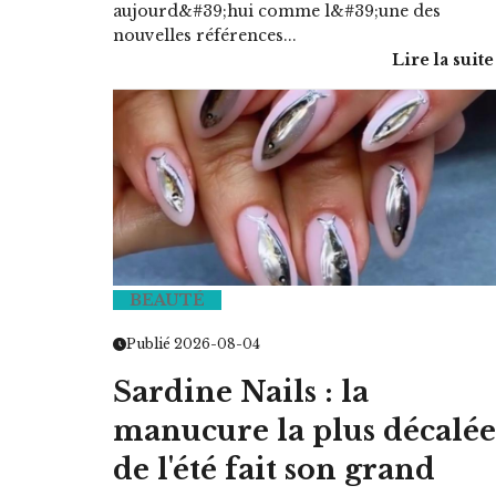
aujourd&#39;hui comme l&#39;une des
nouvelles références...
Lire la suite
BEAUTÉ
Publié 2026-08-04
Sardine Nails : la
manucure la plus décalée
de l'été fait son grand