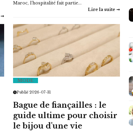
Maroc, l’hospitalité fait partie...
Lire la suite ➞
 ➞
MODE
Publié 2026-07-31
Bague de fiançailles : le
guide ultime pour choisir
le bijou d'une vie