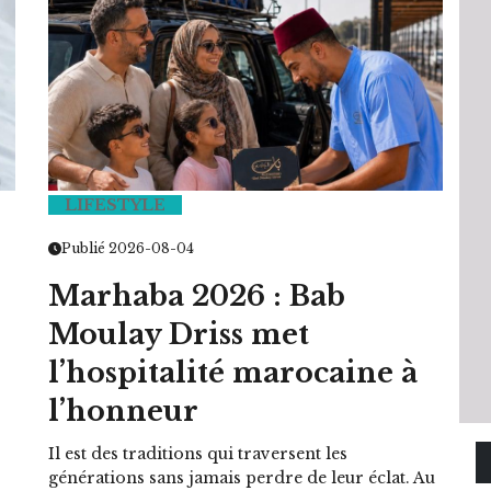
LIFESTYLE
Publié 2026-08-04
Marhaba 2026 : Bab
Moulay Driss met
l’hospitalité marocaine à
l’honneur
Il est des traditions qui traversent les
générations sans jamais perdre de leur éclat. Au