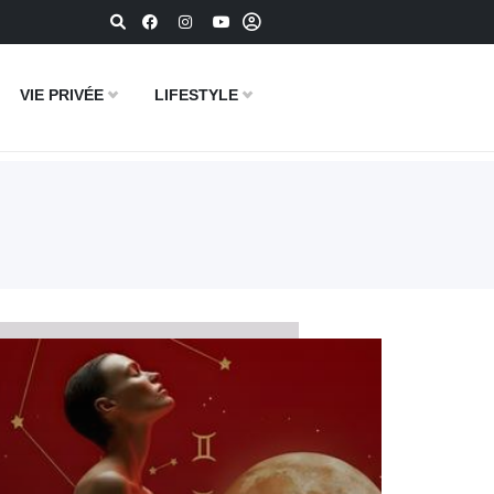
VIE PRIVÉE
LIFESTYLE