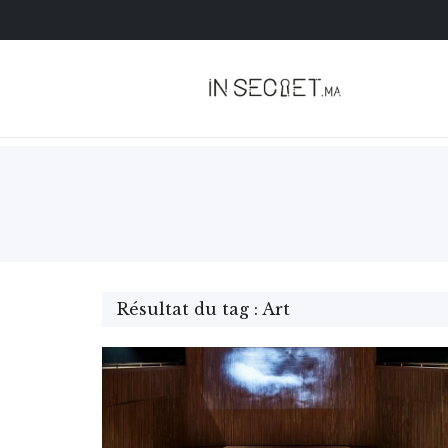
Résultat du tag : Art