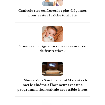
Canicule : les coiffures les plus élégantes
pour rester fraîche tout l'été
Tétine : à quel âge s'en séparer sans créer
de frustration ?
Le Musée Yves Saint Laurent Marrakech
met le cinéma à l'honneur avec une
programmation estivale accessible à tous