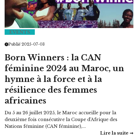
EVENTS
Publié 2025-07-03
Born Winners : la CAN
féminine 2024 au Maroc, un
hymne à la force et à la
résilience des femmes
africaines
Du 5 au 26 juillet 2025, le Maroc accueille pour la
deuxième fois consécutive la Coupe d’Afrique des
Nations féminine (CAN féminine),...
Lire la suite ➞