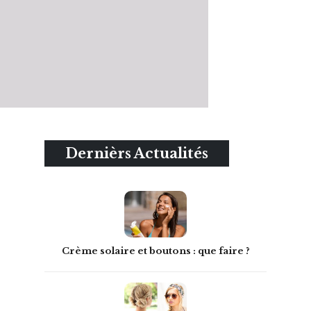
Dernièrs Actualités
Crème solaire et boutons : que faire ?