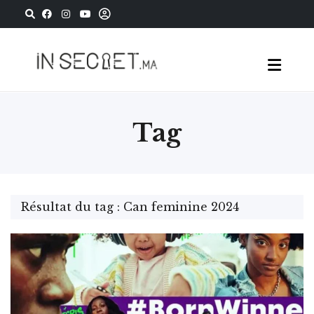
Tag
Résultat du tag : Can feminine 2024