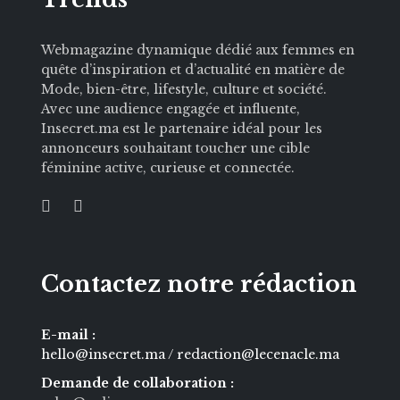
Webmagazine dynamique dédié aux femmes en
quête d’inspiration et d’actualité en matière de
Mode, bien-être, lifestyle, culture et société.
Avec une audience engagée et influente,
Insecret.ma est le partenaire idéal pour les
annonceurs souhaitant toucher une cible
féminine active, curieuse et connectée.
Contactez notre rédaction
E-mail :
hello@insecret.ma / redaction@lecenacle.ma
Demande de collaboration :