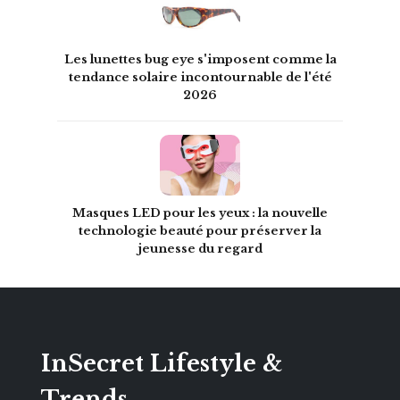
Les lunettes bug eye s'imposent comme la
tendance solaire incontournable de l'été
2026
Masques LED pour les yeux : la nouvelle
technologie beauté pour préserver la
jeunesse du regard
InSecret Lifestyle &
Trends