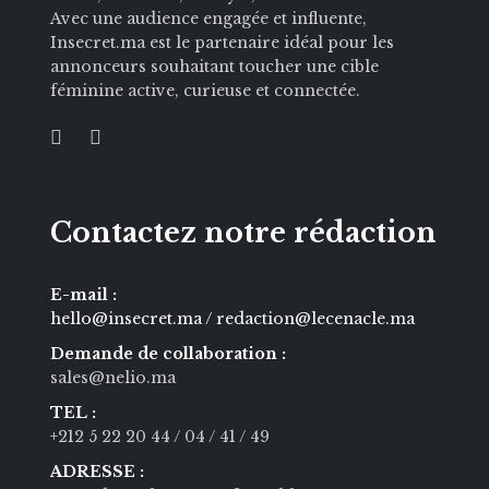
Avec une audience engagée et influente,
Insecret.ma est le partenaire idéal pour les
annonceurs souhaitant toucher une cible
féminine active, curieuse et connectée.
Contactez notre rédaction
E-mail :
hello@insecret.ma / redaction@lecenacle.ma
Demande de collaboration :
sales@nelio.ma
TEL :
+212 5 22 20 44
/ 04
/ 41
/ 49
ADRESSE :