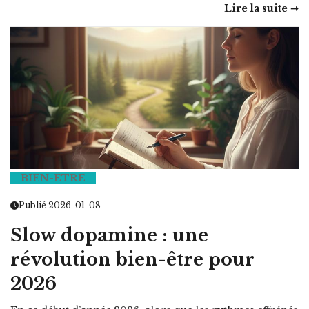
Lire la suite ➞
BIEN-ÊTRE
Publié 2026-01-08
Slow dopamine : une
révolution bien-être pour
2026