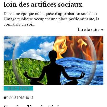
loin des artifices sociaux
Dans une époque où la quête d’approbation sociale et
l’image publique occupent une place prédominante, la
confiance en soi...
Lire la suite ➞
BIEN-ÊTRE
Publié 2025-10-17