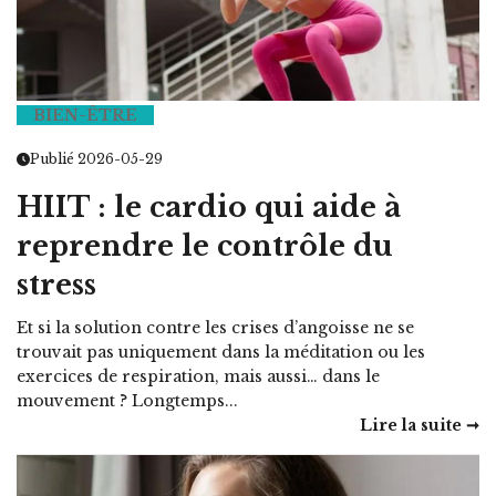
BIEN-ÊTRE
Publié 2026-05-29
HIIT : le cardio qui aide à
reprendre le contrôle du
stress
Et si la solution contre les crises d’angoisse ne se
trouvait pas uniquement dans la méditation ou les
exercices de respiration, mais aussi… dans le
mouvement ? Longtemps...
Lire la suite ➞