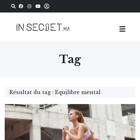
Tag
Résultat du tag : Equilibre mental