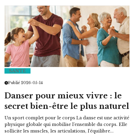
SANTÉ
Publié 2026-05-14
Danser pour mieux vivre : le
secret bien-être le plus naturel
Un sport complet pour le corps La danse est une activité
physique globale qui mobilise l’ensemble du corps. Elle
sollicite les muscles, les articulations, l’équilibre...