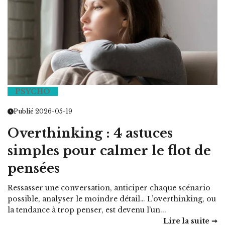
PSYCHO
Publié 2026-05-19
Overthinking : 4 astuces
simples pour calmer le flot de
pensées
Ressasser une conversation, anticiper chaque scénario
possible, analyser le moindre détail… L’overthinking, ou
la tendance à trop penser, est devenu l’un...
Lire la suite ➞