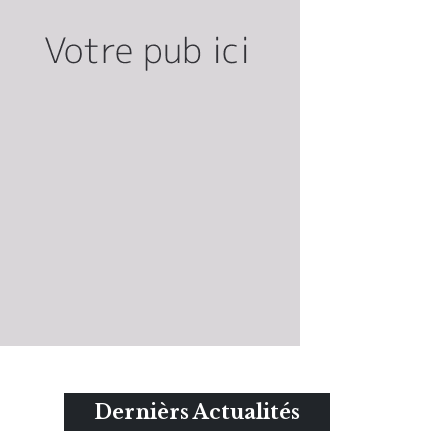
Dernièrs Actualités