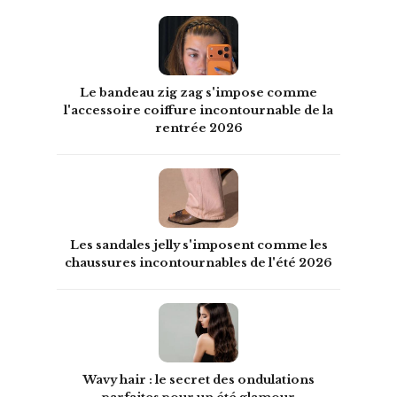
Le bandeau zig zag s'impose comme
l'accessoire coiffure incontournable de la
rentrée 2026
Les sandales jelly s'imposent comme les
chaussures incontournables de l'été 2026
Wavy hair : le secret des ondulations