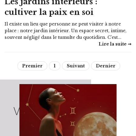
Les jardins intérieurs :
cultiver la paix en soi
Il existe un lieu que personne ne peut visiter à notre
place : notre jardin intérieur. Un espace secret, intime,
souvent négligé dans le tumulte du quotidien. C’est...
Lire la suite ➞
Premier
1
Suivant
Dernier