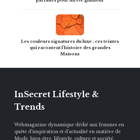
parfaites pour un été glamour
Les couleurs signatures du luxe : ces teintes
qui racontent l’histoire des grandes
Maisons
InSecret Lifestyle &
Trends
Webmagazine dynamique dédié aux femmes en
quête d’inspiration et d’actualité en matière de
Mode, bien-être, lifestyle, culture et société.