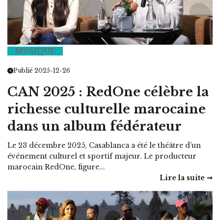
MUSIQUE
Publié 2025-12-26
CAN 2025 : RedOne célèbre la
richesse culturelle marocaine
dans un album fédérateur
Le 23 décembre 2025, Casablanca a été le théâtre d’un
événement culturel et sportif majeur. Le producteur
marocain RedOne, figure...
Lire la suite ➞