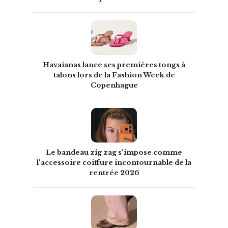
Havaianas lance ses premières tongs à
talons lors de la Fashion Week de
Copenhague
Le bandeau zig zag s'impose comme
l'accessoire coiffure incontournable de la
rentrée 2026