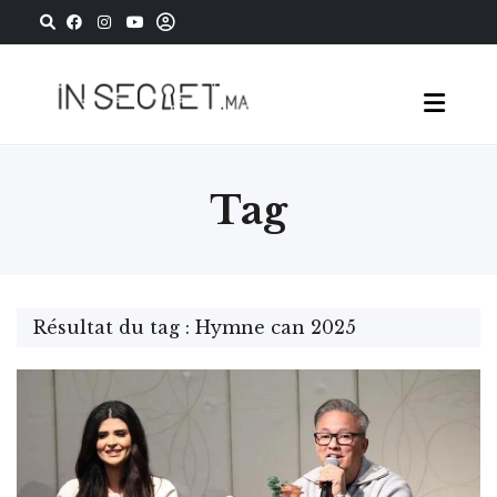
Tag
Résultat du tag : Hymne can 2025