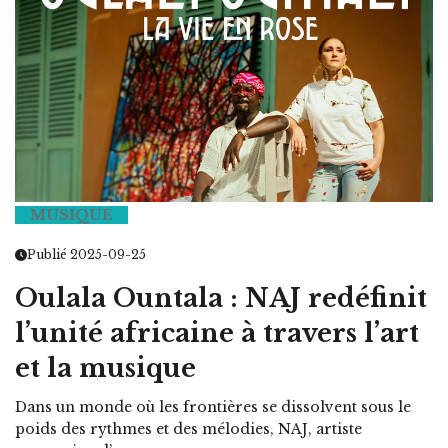
MUSIQUE
Publié 2025-09-25
Oulala Ountala : NAJ redéfinit
l’unité africaine à travers l’art
et la musique
Dans un monde où les frontières se dissolvent sous le
poids des rythmes et des mélodies, NAJ, artiste