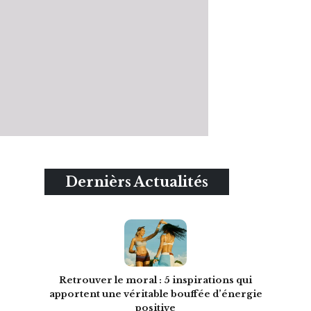
Dernièrs Actualités
Retrouver le moral : 5 inspirations qui
apportent une véritable bouffée d’énergie
positive