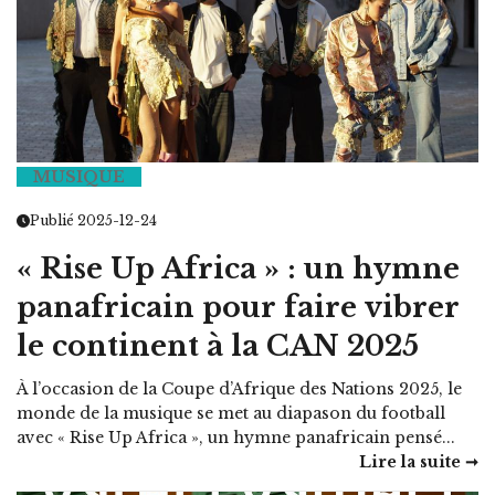
MUSIQUE
Publié 2025-12-24
« Rise Up Africa » : un hymne
panafricain pour faire vibrer
le continent à la CAN 2025
À l’occasion de la Coupe d’Afrique des Nations 2025, le
monde de la musique se met au diapason du football
avec « Rise Up Africa », un hymne panafricain pensé...
Lire la suite ➞