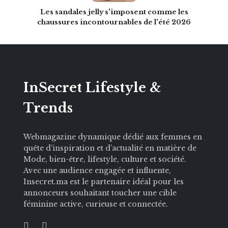
Les sandales jelly s'imposent comme les
chaussures incontournables de l'été 2026
InSecret Lifestyle &
Trends
Webmagazine dynamique dédié aux femmes en
quête d’inspiration et d’actualité en matière de
Mode, bien-être, lifestyle, culture et société.
Avec une audience engagée et influente,
Insecret.ma est le partenaire idéal pour les
annonceurs souhaitant toucher une cible
féminine active, curieuse et connectée.