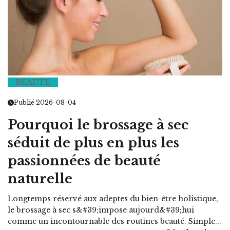
BEAUTÉ
Publié 2026-08-04
Pourquoi le brossage à sec
séduit de plus en plus les
passionnées de beauté
naturelle
Longtemps réservé aux adeptes du bien-être holistique,
le brossage à sec s&#39;impose aujourd&#39;hui
comme un incontournable des routines beauté. Simple...