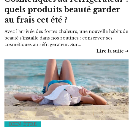
quels produits beauté garder
au frais cet été ?
Avec l’arrivée des fortes chaleurs, une nouvelle habitude
beauté s’installe dans nos routines : conserver ses
cosmétiques au réfrigérateur. Sur...
Lire la suite ➞
BIEN-ÊTRE