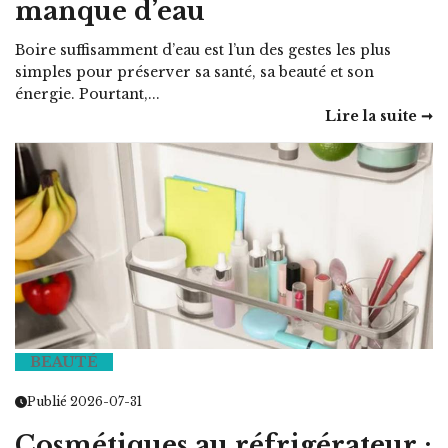
manque d’eau
Boire suffisamment d’eau est l’un des gestes les plus
simples pour préserver sa santé, sa beauté et son
énergie. Pourtant,...
Lire la suite ➞
BEAUTÉ
Publié 2026-07-31
Cosmétiques au réfrigérateur :