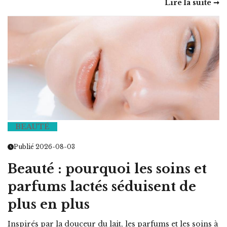
Lire la suite ➞
BEAUTÉ
Publié 2026-08-03
Beauté : pourquoi les soins et
parfums lactés séduisent de
plus en plus
Inspirés par la douceur du lait, les parfums et les soins à