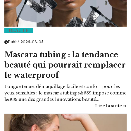
BEAUTÉ
Publié 2026-08-05
Mascara tubing : la tendance
beauté qui pourrait remplacer
le waterproof
Longue tenue, démaquillage facile et confort pour les
yeux sensibles : le mascara tubing s&#39;impose comme
l&#39;une des grandes innovations beauté...
Lire la suite ➞