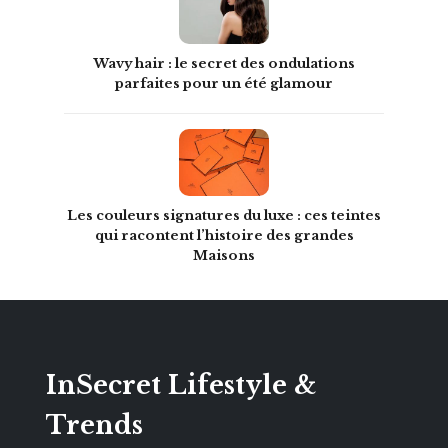
Wavy hair : le secret des ondulations
parfaites pour un été glamour
Les couleurs signatures du luxe : ces teintes
qui racontent l’histoire des grandes
Maisons
InSecret Lifestyle &
Trends