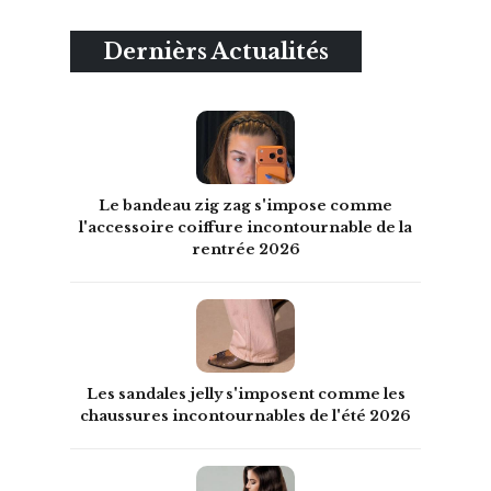
Dernièrs Actualités
Le bandeau zig zag s'impose comme
l'accessoire coiffure incontournable de la
rentrée 2026
Les sandales jelly s'imposent comme les
chaussures incontournables de l'été 2026