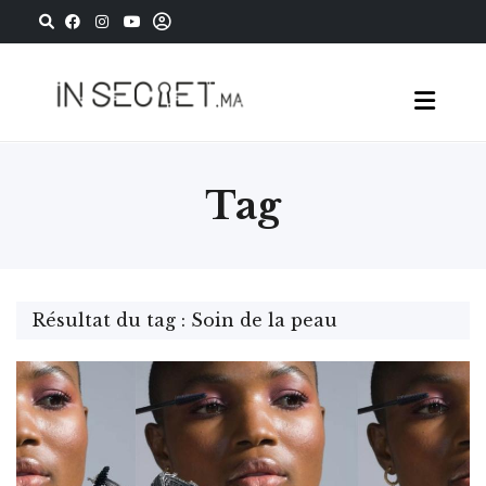
Tag
Résultat du tag : Soin de la peau