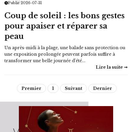
Publié 2026-07-31
Coup de soleil : les bons gestes
pour apaiser et réparer sa
peau
Un après-midi à la plage, une balade sans protection ou
une exposition prolongée peuvent parfois suffire à
transformer une belle journée d’été...
Lire la suite ➞
Premier
1
Suivant
Dernier