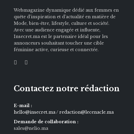
Webmagazine dynamique dédié aux femmes en
quête d’inspiration et d’actualité en matière de
Mode, bien-être, lifestyle, culture et société.
Avec une audience engagée et influente,
Insecret.ma est le partenaire idéal pour les
annonceurs souhaitant toucher une cible
féminine active, curieuse et connectée.
Contactez notre rédaction
E-mail :
hello@insecret.ma / redaction@lecenacle.ma
Demande de collaboration :
sales@nelio.ma