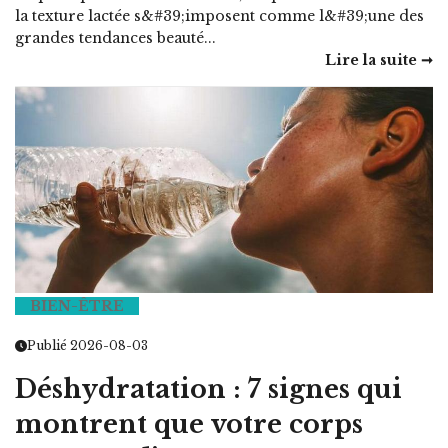
la texture lactée s&#39;imposent comme l&#39;une des
grandes tendances beauté...
Lire la suite ➞
BIEN-ÊTRE
Publié 2026-08-03
Déshydratation : 7 signes qui
montrent que votre corps