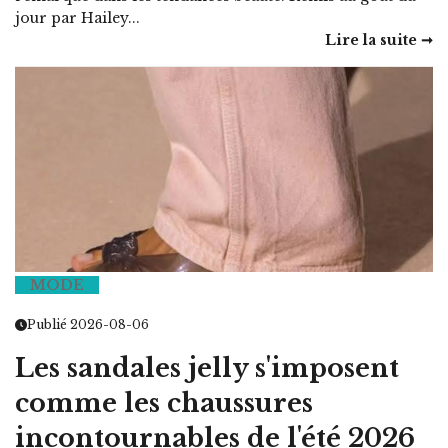
jour par Hailey...
Lire la suite ➞
MODE
Publié 2026-08-06
Les sandales jelly s'imposent
comme les chaussures
incontournables de l'été 2026