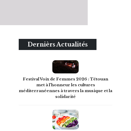
Dernièrs Actualités
Festival Voix de Femmes 2026 : Tétouan
met à l'honneur les cultures
méditerranéennes à travers la musique et la
solidarité