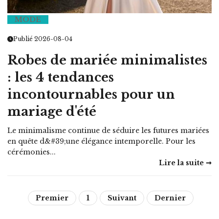
MODE
Publié 2026-08-04
Robes de mariée minimalistes
: les 4 tendances
incontournables pour un
mariage d'été
Le minimalisme continue de séduire les futures mariées
en quête d&#39;une élégance intemporelle. Pour les
cérémonies...
Lire la suite ➞
Premier
1
Suivant
Dernier