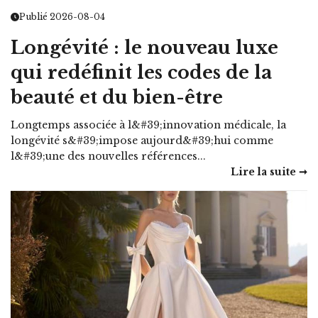
Publié 2026-08-04
Longévité : le nouveau luxe
qui redéfinit les codes de la
beauté et du bien-être
Longtemps associée à l&#39;innovation médicale, la
longévité s&#39;impose aujourd&#39;hui comme
l&#39;une des nouvelles références...
Lire la suite ➞