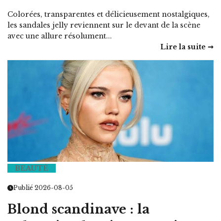
Colorées, transparentes et délicieusement nostalgiques,
les sandales jelly reviennent sur le devant de la scène
avec une allure résolument...
Lire la suite ➞
BEAUTÉ
Publié 2026-08-05
Blond scandinave : la