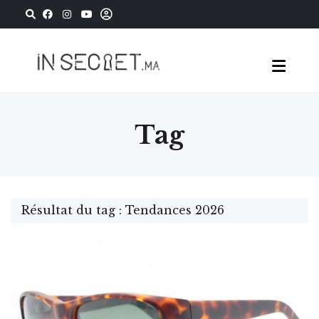
Tag
Résultat du tag : Tendances 2026