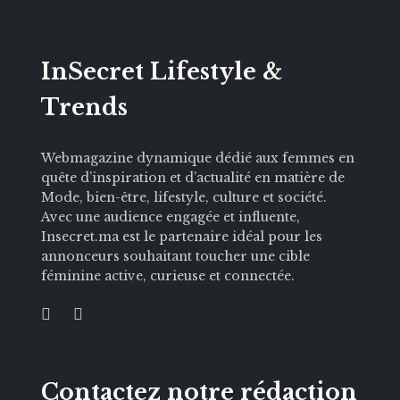
InSecret Lifestyle &
Trends
Webmagazine dynamique dédié aux femmes en
quête d’inspiration et d’actualité en matière de
Mode, bien-être, lifestyle, culture et société.
Avec une audience engagée et influente,
Insecret.ma est le partenaire idéal pour les
annonceurs souhaitant toucher une cible
féminine active, curieuse et connectée.
Contactez notre rédaction