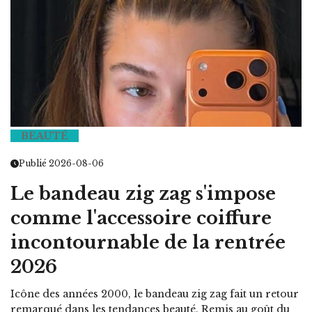
BEAUTÉ
Publié 2026-08-06
Le bandeau zig zag s'impose
comme l'accessoire coiffure
incontournable de la rentrée
2026
Icône des années 2000, le bandeau zig zag fait un retour
remarqué dans les tendances beauté. Remis au goût du