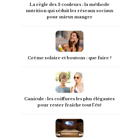
La règle des 3 couleurs : la méthode
nutrition qui séduit les réseaux sociaux
pour mieux manger
Crème solaire et boutons : que faire ?
Canicule : les coiffures les plus élégantes
pour rester fraîche tout l'été