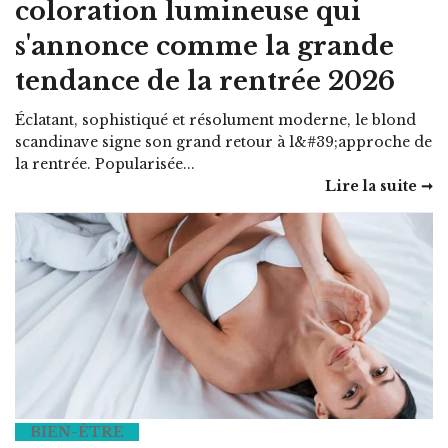
coloration lumineuse qui
s'annonce comme la grande
tendance de la rentrée 2026
Éclatant, sophistiqué et résolument moderne, le blond
scandinave signe son grand retour à l&#39;approche de
la rentrée. Popularisée...
Lire la suite ➞
BIEN-ÊTRE