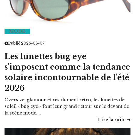
MODE
Publié 2026-08-07
Les lunettes bug eye
s'imposent comme la tendance
solaire incontournable de l'été
2026
Oversize, glamour et résolument rétro, les lunettes de
soleil « bug eye » font leur grand retour sur le devant de
la scène mode....
Lire la suite ➞