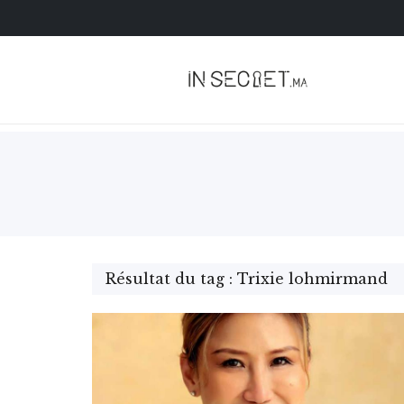
Résultat du tag : Trixie lohmirmand