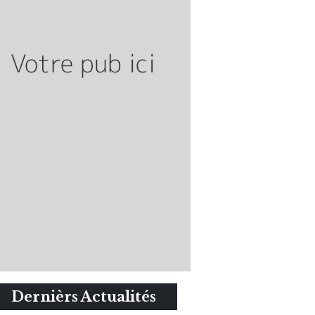
Dernièrs Actualités