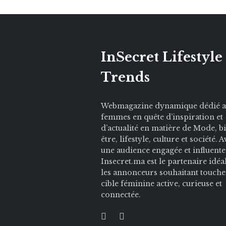
InSecret Lifestyle
Trends
Webmagazine dynamique dédié 
femmes en quête d’inspiration et
d’actualité en matière de Mode, b
être, lifestyle, culture et société. 
une audience engagée et influente
Insecret.ma est le partenaire idéa
les annonceurs souhaitant touche
cible féminine active, curieuse et
connectée.