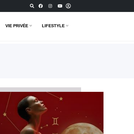
VIE PRIVÉE
LIFESTYLE