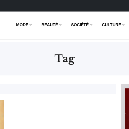
MODE
BEAUTÉ
SOCIÉTÉ
CULTURE
Tag