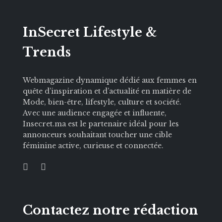
InSecret Lifestyle &
Trends
Webmagazine dynamique dédié aux femmes en
quête d’inspiration et d’actualité en matière de
Mode, bien-être, lifestyle, culture et société.
Avec une audience engagée et influente,
Insecret.ma est le partenaire idéal pour les
annonceurs souhaitant toucher une cible
féminine active, curieuse et connectée.
Contactez notre rédaction