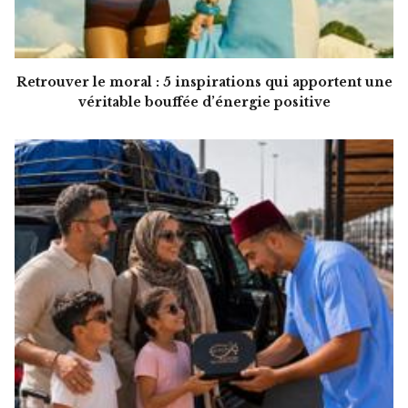
Retrouver le moral : 5 inspirations qui apportent une
véritable bouffée d’énergie positive