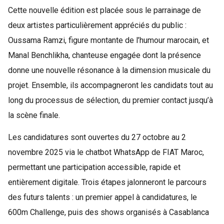
Cette nouvelle édition est placée sous le parrainage de
deux artistes particulièrement appréciés du public :
Oussama Ramzi, figure montante de l’humour marocain, et
Manal Benchlikha, chanteuse engagée dont la présence
donne une nouvelle résonance à la dimension musicale du
projet. Ensemble, ils accompagneront les candidats tout au
long du processus de sélection, du premier contact jusqu’à
la scène finale.
Les candidatures sont ouvertes du 27 octobre au 2
novembre 2025 via le chatbot WhatsApp de FIAT Maroc,
permettant une participation accessible, rapide et
entièrement digitale. Trois étapes jalonneront le parcours
des futurs talents : un premier appel à candidatures, le
600m Challenge, puis des shows organisés à Casablanca