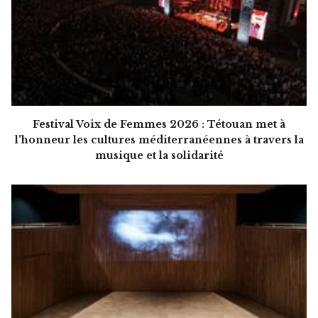
Festival Voix de Femmes 2026 : Tétouan met à
l'honneur les cultures méditerranéennes à travers la
musique et la solidarité