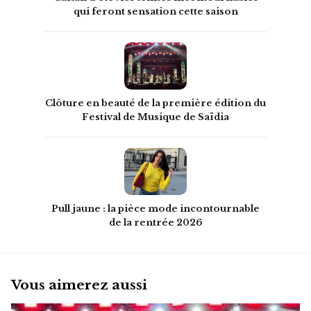
qui feront sensation cette saison
Clôture en beauté de la première édition du
Festival de Musique de Saïdia
Pull jaune : la pièce mode incontournable
de la rentrée 2026
Vous aimerez aussi