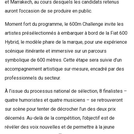
et Marrakech, au cours desquels les candidats retenus
auront l’occasion de se produire en public.
Moment fort du programme, le 600m Challenge invite les
artistes présélectionnés à embarquer à bord de la Fiat 600
Hybrid, le modèle phare de la marque, pour une expérience
scénique itinérante et immersive sur un parcours
symbolique de 600 mètres. Cette étape sera suivie d’un
accompagnement artistique sur-mesure, encadré par des
professionnels du secteur.
À l’issue du processus national de sélection, 8 finalistes –
quatre humoristes et quatre musiciens – se retrouveront
sur scène pour tenter de décrocher l’un des deux prix
décernés. Au-delà de la compétition, l’objectif est de
révéler des voix nouvelles et de permettre à la jeune