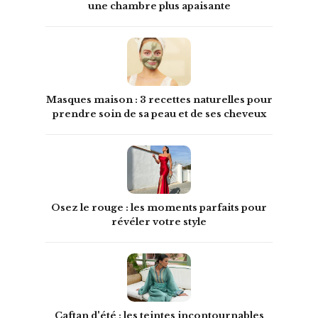
une chambre plus apaisante
Masques maison : 3 recettes naturelles pour
prendre soin de sa peau et de ses cheveux
Osez le rouge : les moments parfaits pour
révéler votre style
Caftan d'été : les teintes incontournables