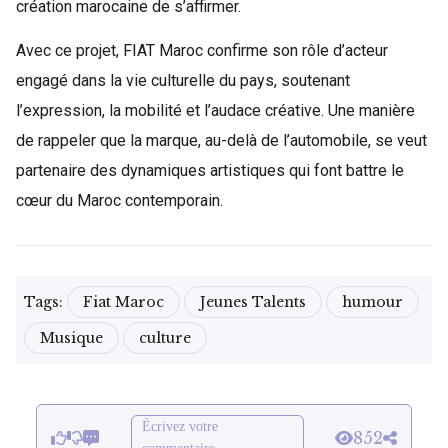
création marocaine de s’affirmer.
Avec ce projet, FIAT Maroc confirme son rôle d’acteur
engagé dans la vie culturelle du pays, soutenant
l’expression, la mobilité et l’audace créative. Une manière
de rappeler que la marque, au-delà de l’automobile, se veut
partenaire des dynamiques artistiques qui font battre le
cœur du Maroc contemporain.
Tags:
Fiat Maroc
Jeunes Talents
humour
Musique
culture
Écrivez votre
852