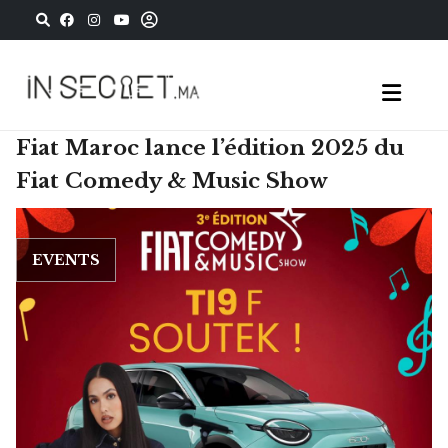
Fiat Maroc lance l’édition 2025 du
Fiat Comedy & Music Show
EVENTS