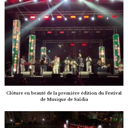
Clôture en beauté de la première édition du Festival
de Musique de Saïdia