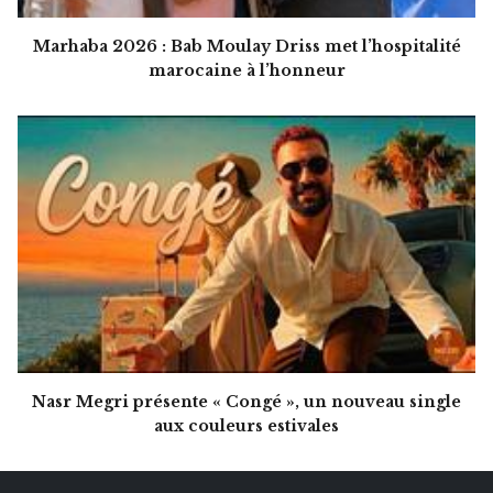
Marhaba 2026 : Bab Moulay Driss met l’hospitalité
marocaine à l’honneur
Nasr Megri présente « Congé », un nouveau single
aux couleurs estivales