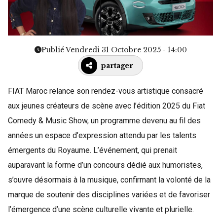
Publié Vendredi 31 Octobre 2025 - 14:00
partager
FIAT Maroc relance son rendez-vous artistique consacré
aux jeunes créateurs de scène avec l’édition 2025 du Fiat
Comedy & Music Show, un programme devenu au fil des
années un espace d’expression attendu par les talents
émergents du Royaume. L’événement, qui prenait
auparavant la forme d’un concours dédié aux humoristes,
s’ouvre désormais à la musique, confirmant la volonté de la
marque de soutenir des disciplines variées et de favoriser
l’émergence d’une scène culturelle vivante et plurielle.