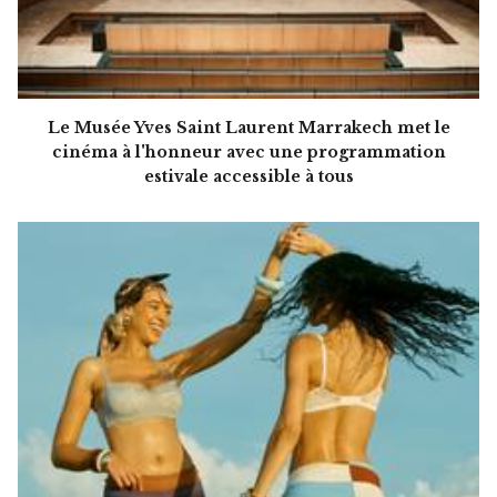
Le Musée Yves Saint Laurent Marrakech met le
cinéma à l'honneur avec une programmation
estivale accessible à tous