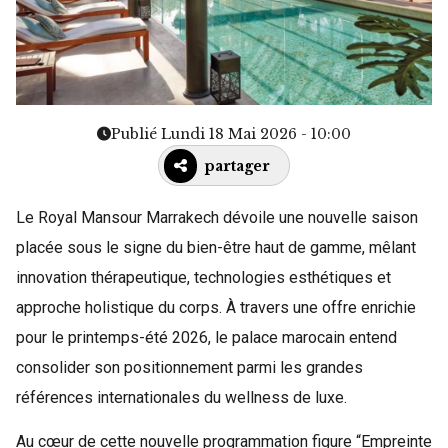
Publié Lundi 18 Mai 2026 - 10:00
partager
Le Royal Mansour Marrakech dévoile une nouvelle saison
placée sous le signe du bien-être haut de gamme, mêlant
innovation thérapeutique, technologies esthétiques et
approche holistique du corps. À travers une offre enrichie
pour le printemps-été 2026, le palace marocain entend
consolider son positionnement parmi les grandes
références internationales du wellness de luxe.
Au cœur de cette nouvelle programmation figure “Empreinte