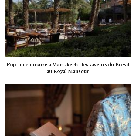
Pop-up culinaire à Marrakech : les saveurs du Brésil
au Royal Mansour