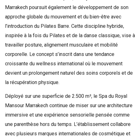
Marrakech poursuit également le développement de son
approche globale du mouvement et du bien-être avec
l’introduction du Pilates Barre. Cette discipline hybride,
inspirée à la fois du Pilates et de la danse classique, vise à
travailler posture, alignement musculaire et mobilité
corporelle. Le concept s’inscrit dans une tendance
croissante du wellness international où le mouvement
devient un prolongement naturel des soins corporels et de
la récupération physique.
Déployé sur une superficie de 2.500 m², le Spa du Royal
Mansour Marrakech continue de miser sur une architecture
immersive et une expérience sensorielle pensée comme
une parenthèse hors du temps. L’établissement collabore
avec plusieurs marques internationales de cosmétique et