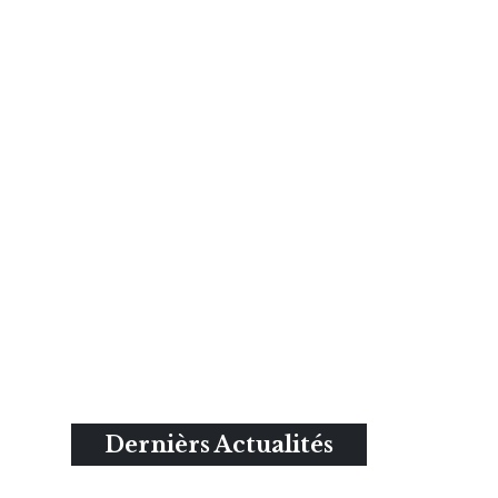
Dernièrs Actualités