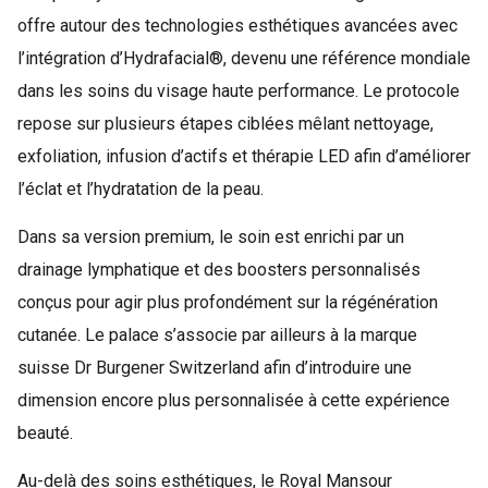
offre autour des technologies esthétiques avancées avec
l’intégration d’Hydrafacial®, devenu une référence mondiale
dans les soins du visage haute performance. Le protocole
repose sur plusieurs étapes ciblées mêlant nettoyage,
exfoliation, infusion d’actifs et thérapie LED afin d’améliorer
l’éclat et l’hydratation de la peau.
Dans sa version premium, le soin est enrichi par un
drainage lymphatique et des boosters personnalisés
conçus pour agir plus profondément sur la régénération
cutanée. Le palace s’associe par ailleurs à la marque
suisse Dr Burgener Switzerland afin d’introduire une
dimension encore plus personnalisée à cette expérience
beauté.
Au-delà des soins esthétiques, le Royal Mansour