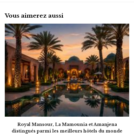
Vous aimerez aussi
Royal Mansour, La Mamounia et Amanjena
distingués parmi les meilleurs hôtels du monde