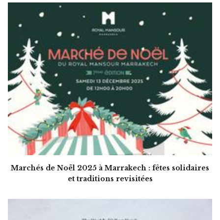
Marchés de Noël 2025 à Marrakech : fêtes solidaires
et traditions revisitées