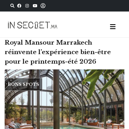
Royal Mansour Marrakech
réinvente l’expérience bien-être
pour le printemps-été 2026
BONS SPOTS