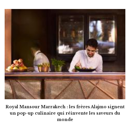
Royal Mansour Marrakech : les frères Alajmo signent
un pop-up culinaire qui réinvente les saveurs du
monde