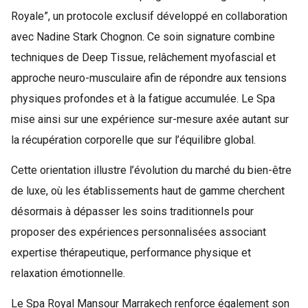
Royale”, un protocole exclusif développé en collaboration
avec Nadine Stark Chognon. Ce soin signature combine
techniques de Deep Tissue, relâchement myofascial et
approche neuro-musculaire afin de répondre aux tensions
physiques profondes et à la fatigue accumulée. Le Spa
mise ainsi sur une expérience sur-mesure axée autant sur
la récupération corporelle que sur l’équilibre global.
Cette orientation illustre l’évolution du marché du bien-être
de luxe, où les établissements haut de gamme cherchent
désormais à dépasser les soins traditionnels pour
proposer des expériences personnalisées associant
expertise thérapeutique, performance physique et
relaxation émotionnelle.
Le Spa Royal Mansour Marrakech renforce également son