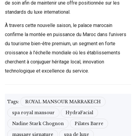
de soin afin de maintenir une offre positionnée sur les
standards du luxe international.
À travers cette nouvelle saison, le palace marocain
confirme la montée en puissance du Maroc dans l’univers
du tourisme bien-être premium, un segment en forte
croissance à l’échelle mondiale où les établissements
cherchent à conjuguer héritage local, innovation
technologique et excellence du service.
Tags:
ROYAL MANSOUR MARRAKECH
spa royal mansour
HydraFacial
Nadine Stark Chognon
Pilates Barre
massage signature
spa de luxe