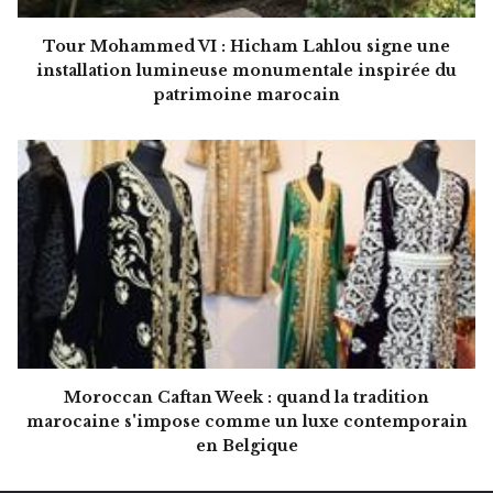
Tour Mohammed VI : Hicham Lahlou signe une
installation lumineuse monumentale inspirée du
patrimoine marocain
Moroccan Caftan Week : quand la tradition
marocaine s'impose comme un luxe contemporain
en Belgique