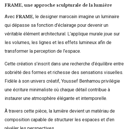
FRAME, une approche sculpturale de la lumière
Avec
, le designer marocain imagine un luminaire
FRAME
qui dépasse sa fonction d’éclairage pour devenir un
véritable élément architectural. L’applique murale joue sur
les volumes, les lignes et les effets lumineux afin de
transformer la perception de l’espace.
Cette création s’inscrit dans une recherche d’équilibre entre
sobriété des formes et richesse des sensations visuelles.
Fidèle à son univers créatif, Youssef Benhamou privilégie
une écriture minimaliste où chaque détail contribue à
instaurer une atmosphère élégante et intemporelle.
À travers cette pièce, la lumière devient un matériau de
composition capable de structurer les espaces et d’en
révéler les perspectives.