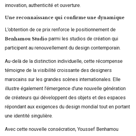
innovation, authenticité et ouverture.
Une reconnaissance qui confirme une dynamique
L’obtention de ce prix renforce le positionnement de
parmi les studios de création qui
Benhamou Studio
participent au renouvellement du design contemporain.
Au-delà de la distinction individuelle, cette récompense
témoigne de la visibilité croissante des designers
marocains sur les grandes scènes internationales. Elle
illustre également l’émergence d’une nouvelle génération
de créateurs qui développent des objets et des espaces
répondant aux exigences du design mondial tout en portant
une identité singulière.
Avec cette nouvelle consécration, Youssef Benhamou