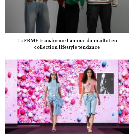
La FRMF transforme l’amour du maillot en
collection lifestyle tendance