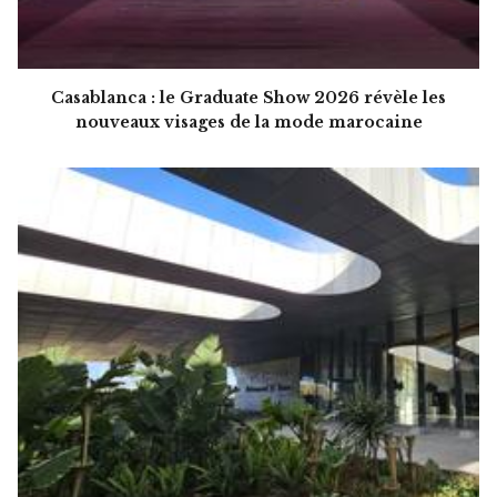
Casablanca : le Graduate Show 2026 révèle les
nouveaux visages de la mode marocaine