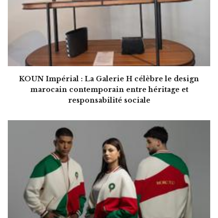
KOUN Impérial : La Galerie H célèbre le design
marocain contemporain entre héritage et
responsabilité sociale