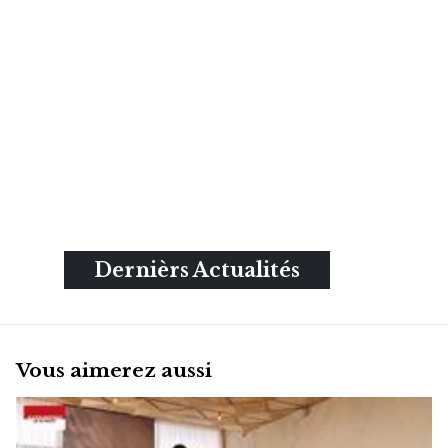
Dernièrs Actualités
Vous aimerez aussi