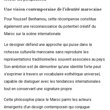
Une vision contemporaine de l’identité marocaine
Pour Youssef Benhamou, cette récompense constitue
également une reconnaissance du potentiel créatif du
Maroc sur la scène internationale.
Le designer défend une approche qui puise dans la
richesse culturelle marocaine sans reproduire les
représentations traditionnelles souvent associées au pays.
Son ambition est de démontrer qu’une identité forte peut
s’exprimer à travers un vocabulaire esthétique universel,
capable de dialoguer avec les tendances internationales
tout en conservant une signature propre.
Cette philosophie place le Maroc parmi les acteurs
émergents d’un design contemporain qui conjugue