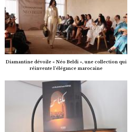
Diamantine dévoile « Néo Beldi », une collection qui
réinvente l’élégance marocaine