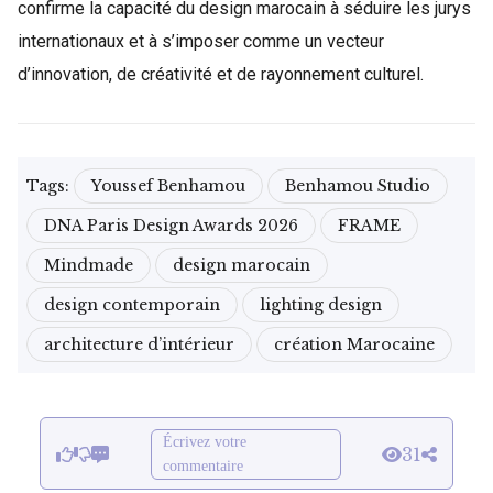
confirme la capacité du design marocain à séduire les jurys
internationaux et à s’imposer comme un vecteur
d’innovation, de créativité et de rayonnement culturel.
Tags:
Youssef Benhamou
Benhamou Studio
DNA Paris Design Awards 2026
FRAME
Mindmade
design marocain
design contemporain
lighting design
architecture d’intérieur
création Marocaine
Écrivez votre
31
commentaire