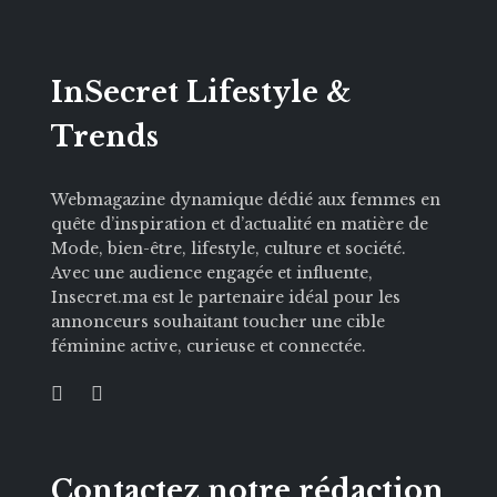
InSecret Lifestyle &
Trends
Webmagazine dynamique dédié aux femmes en
quête d’inspiration et d’actualité en matière de
Mode, bien-être, lifestyle, culture et société.
Avec une audience engagée et influente,
Insecret.ma est le partenaire idéal pour les
annonceurs souhaitant toucher une cible
féminine active, curieuse et connectée.
Contactez notre rédaction