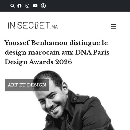
Youssef Benhamou distingue le
design marocain aux DNA Paris
Design Awards 2026
ART ET DESIGN