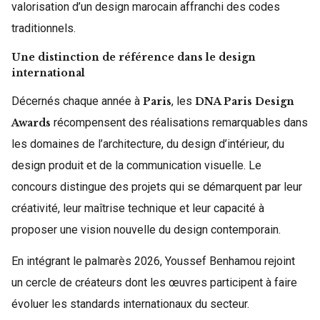
valorisation d’un design marocain affranchi des codes
traditionnels.
Une distinction de référence dans le design
international
Décernés chaque année à
, les
Paris
DNA Paris Design
récompensent des réalisations remarquables dans
Awards
les domaines de l’architecture, du design d’intérieur, du
design produit et de la communication visuelle. Le
concours distingue des projets qui se démarquent par leur
créativité, leur maîtrise technique et leur capacité à
proposer une vision nouvelle du design contemporain.
En intégrant le palmarès 2026, Youssef Benhamou rejoint
un cercle de créateurs dont les œuvres participent à faire
évoluer les standards internationaux du secteur.