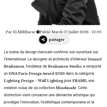
Par
ELMIRBarae
Publié Mardi 07 Juillet 2026 - 10:00
partager
La scène du design marocain confirme son ouverture sur
l’international. Le designer et architecte d’intérieur
Youssef
, fondateur de
, a remporté
Benhamou
Benhamou Studio
un
dans la catégorie
DNA Paris Design Award 2026
pour
, une
Lighting Design – Wall Lighting
FRAME
création issue de sa collection
. Cette
Mindmade
distinction vient consacrer une démarche artistique qui
privilégie l’innovation, l’esthétique contemporaine et la