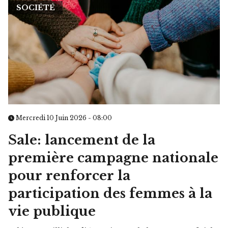
SOCIÉTÉ
Mercredi 10 Juin 2026 - 08:00
Sale: lancement de la
première campagne nationale
pour renforcer la
participation des femmes à la
vie publique