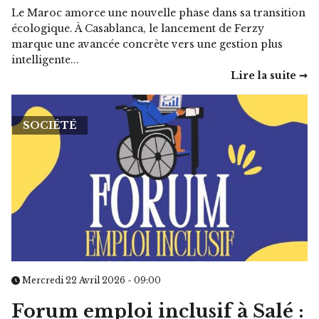
Le Maroc amorce une nouvelle phase dans sa transition
écologique. À Casablanca, le lancement de Ferzy
marque une avancée concrète vers une gestion plus
intelligente...
Lire la suite ➞
SOCIÉTÉ
Mercredi 22 Avril 2026 - 09:00
Forum emploi inclusif à Salé :