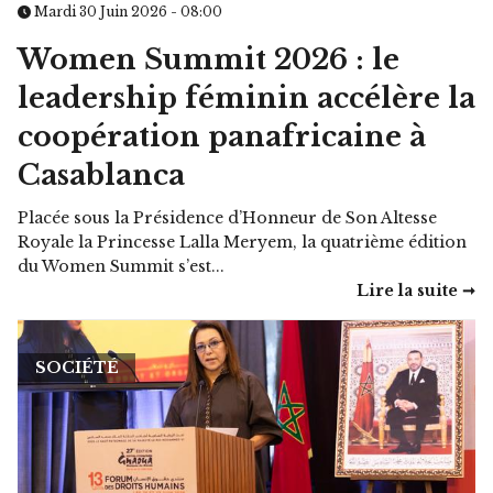
Mardi 30 Juin 2026 - 08:00
Women Summit 2026 : le
leadership féminin accélère la
coopération panafricaine à
Casablanca
Placée sous la Présidence d’Honneur de Son Altesse
Royale la Princesse Lalla Meryem, la quatrième édition
du Women Summit s’est...
Lire la suite ➞
SOCIÉTÉ