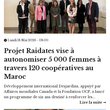
Lundi 18 Mai 2026 - 08:00
Projet Raidates vise à
autonomiser 5 000 femmes à
travers 120 coopératives au
Maroc
Développement international Desjardins, appuyé par
Affaires mondiales Canada et la Fondation OCP, a lancé
un programme de six ans destiné à renforcer les...
Lire la suite ➞