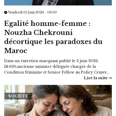
Vendredi 05 Juin 2026 - 09:00
Egalité homme-femme :
Nouzha Chekrouni
décortique les paradoxes du
Maroc
Dans un entretien marquant publié le 3 juin 2026,
l&#39;ancienne ministre déléguée chargée de la
Condition féminine et Senior Fellow au Policy Center...
Lire la suite ➞
SOCIÉTÉ