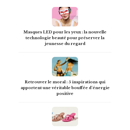
Masques LED pour les yeux : la nouvelle
technologie beauté pour préserver la
jeunesse du regard
Retrouver le moral : 5 inspirations qui
apportent une véritable bouffée d’énergie
positive