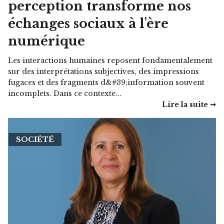
perception transforme nos
échanges sociaux à l'ère
numérique
Les interactions humaines reposent fondamentalement
sur des interprétations subjectives, des impressions
fugaces et des fragments d&#39;information souvent
incomplets. Dans ce contexte...
Lire la suite ➞
SOCIÉTÉ