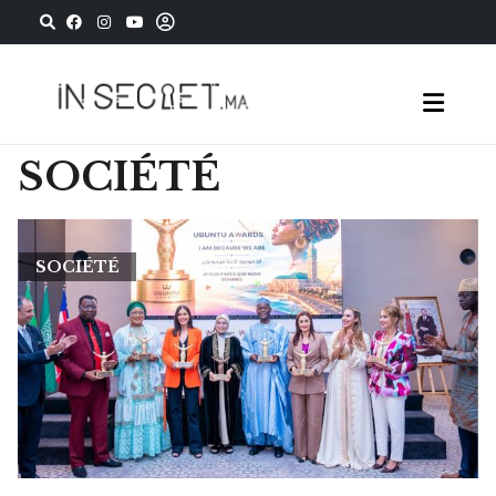
SOCIÉTÉ
SOCIÉTÉ