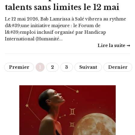
talents sans limites le 12 mai
Le 12 mai 2026, Bab Lamrissa à Salé vibrera au rythme
d&#39;une initiative majeure : le Forum de
l&#39;emploi inclusif organisé par Handicap
International (Humanité...
Lire la suite ➞
Premier
1
2
3
Suivant
Dernier