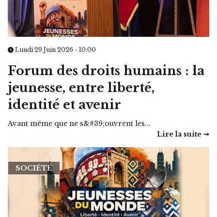
Lundi 29 Juin 2026 - 10:00
Forum des droits humains : la
jeunesse, entre liberté,
identité et avenir
Avant même que ne s&#39;ouvrent les...
Lire la suite ➞
SOCIÉTÉ