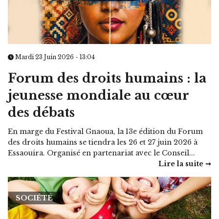
Mardi 23 Juin 2026 - 13:04
Forum des droits humains : la
jeunesse mondiale au cœur
des débats
En marge du Festival Gnaoua, la 13e édition du Forum
des droits humains se tiendra les 26 et 27 juin 2026 à
Essaouira. Organisé en partenariat avec le Conseil...
Lire la suite ➞
SOCIÉTÉ