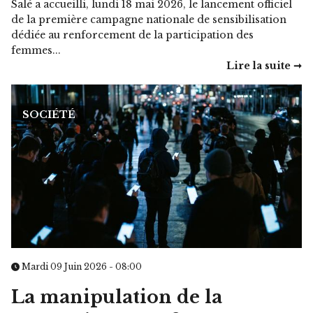
Salé a accueilli, lundi 18 mai 2026, le lancement officiel
de la première campagne nationale de sensibilisation
dédiée au renforcement de la participation des
femmes...
Lire la suite ➞
SOCIÉTÉ
Mardi 09 Juin 2026 - 08:00
La manipulation de la