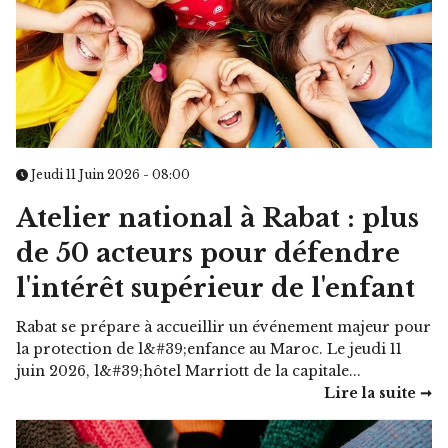
Jeudi 11 Juin 2026 - 08:00
Atelier national à Rabat : plus
de 50 acteurs pour défendre
l'intérêt supérieur de l'enfant
Rabat se prépare à accueillir un événement majeur pour
la protection de l&#39;enfance au Maroc. Le jeudi 11
juin 2026, l&#39;hôtel Marriott de la capitale...
Lire la suite ➞