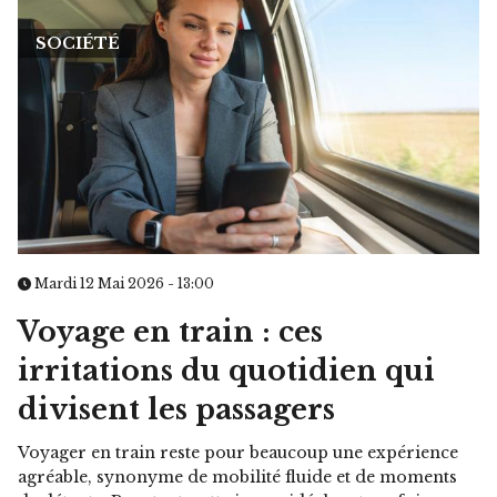
SOCIÉTÉ
Mardi 12 Mai 2026 - 13:00
Voyage en train : ces
irritations du quotidien qui
divisent les passagers
Voyager en train reste pour beaucoup une expérience
agréable, synonyme de mobilité fluide et de moments