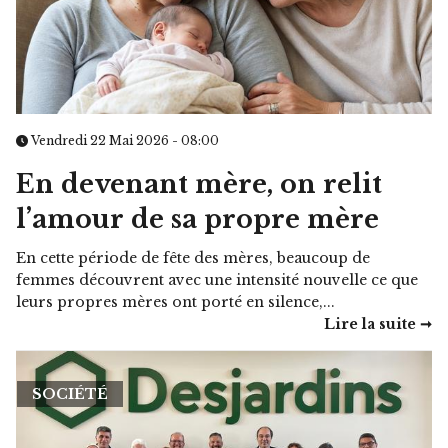
Vendredi 22 Mai 2026 - 08:00
En devenant mère, on relit
l’amour de sa propre mère
En cette période de fête des mères, beaucoup de
femmes découvrent avec une intensité nouvelle ce que
leurs propres mères ont porté en silence,...
Lire la suite ➞
SOCIÉTÉ