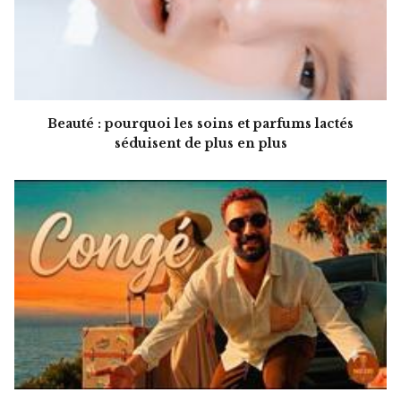
Beauté : pourquoi les soins et parfums lactés
séduisent de plus en plus