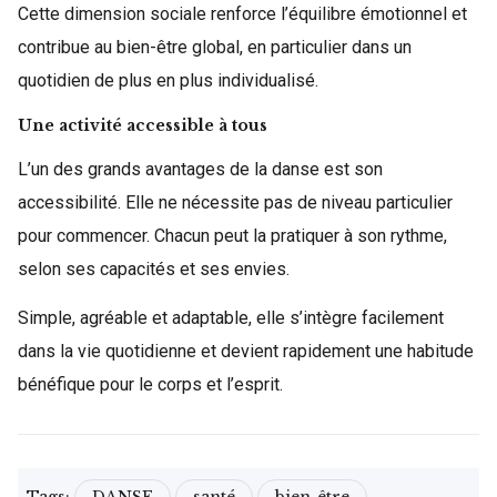
Cette dimension sociale renforce l’équilibre émotionnel et
contribue au bien-être global, en particulier dans un
quotidien de plus en plus individualisé.
Une activité accessible à tous
L’un des grands avantages de la danse est son
accessibilité. Elle ne nécessite pas de niveau particulier
pour commencer. Chacun peut la pratiquer à son rythme,
selon ses capacités et ses envies.
Simple, agréable et adaptable, elle s’intègre facilement
dans la vie quotidienne et devient rapidement une habitude
bénéfique pour le corps et l’esprit.
Tags:
DANSE
santé
bien-être