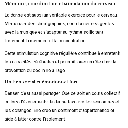
Mémoire, coordination et stimulation du cerveau
La danse est aussi un véritable exercice pour le cerveau.
Mémoriser des chorégraphies, coordonner ses gestes
avec la musique et s’adapter au rythme sollicitent
fortement la mémoire et la concentration.
Cette stimulation cognitive régulière contribue à entretenir
les capacités cérébrales et pourrait jouer un rôle dans la
prévention du déclin lié à l’âge.
Un lien social et émotionnel fort
Danser, c’est aussi partager. Que ce soit en cours collectif
ou lors d’événements, la danse favorise les rencontres et
les échanges. Elle crée un sentiment d’appartenance et
aide à lutter contre l’isolement.