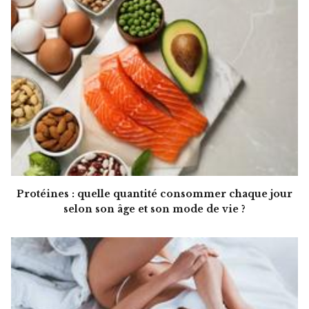
Protéines : quelle quantité consommer chaque jour
selon son âge et son mode de vie ?