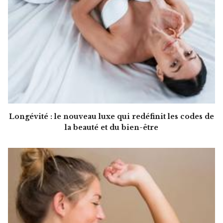
Longévité : le nouveau luxe qui redéfinit les codes de
la beauté et du bien-être