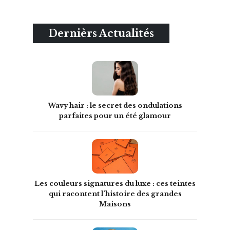
Dernièrs Actualités
Wavy hair : le secret des ondulations
parfaites pour un été glamour
Les couleurs signatures du luxe : ces teintes
qui racontent l’histoire des grandes
Maisons