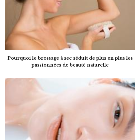
Pourquoi le brossage à sec séduit de plus en plus les
passionnées de beauté naturelle