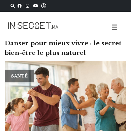
Danser pour mieux vivre : le secret
bien-être le plus naturel
SANTÉ