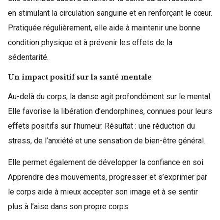
en stimulant la circulation sanguine et en renforçant le cœur.
Pratiquée régulièrement, elle aide à maintenir une bonne
condition physique et à prévenir les effets de la
sédentarité.
Un impact positif sur la santé mentale
Au-delà du corps, la danse agit profondément sur le mental.
Elle favorise la libération d’endorphines, connues pour leurs
effets positifs sur l’humeur. Résultat : une réduction du
stress, de l’anxiété et une sensation de bien-être général.
Elle permet également de développer la confiance en soi.
Apprendre des mouvements, progresser et s’exprimer par
le corps aide à mieux accepter son image et à se sentir
plus à l’aise dans son propre corps.