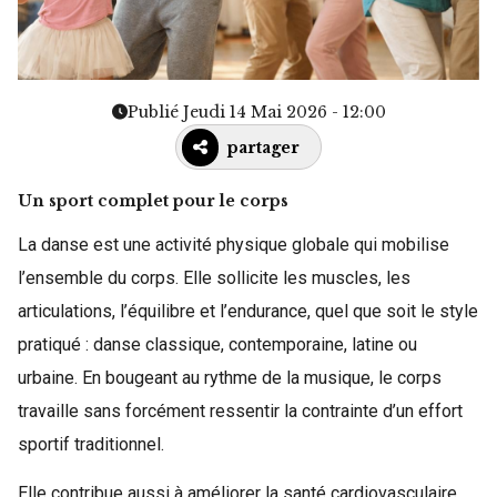
Publié Jeudi 14 Mai 2026 - 12:00
partager
Un sport complet pour le corps
La danse est une activité physique globale qui mobilise
l’ensemble du corps. Elle sollicite les muscles, les
articulations, l’équilibre et l’endurance, quel que soit le style
pratiqué : danse classique, contemporaine, latine ou
urbaine. En bougeant au rythme de la musique, le corps
travaille sans forcément ressentir la contrainte d’un effort
sportif traditionnel.
Elle contribue aussi à améliorer la santé cardiovasculaire