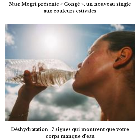
Nasr Megri présente « Congé », un nouveau single
aux couleurs estivales
Déshydratation : 7 signes qui montrent que votre
corps manque d’eau