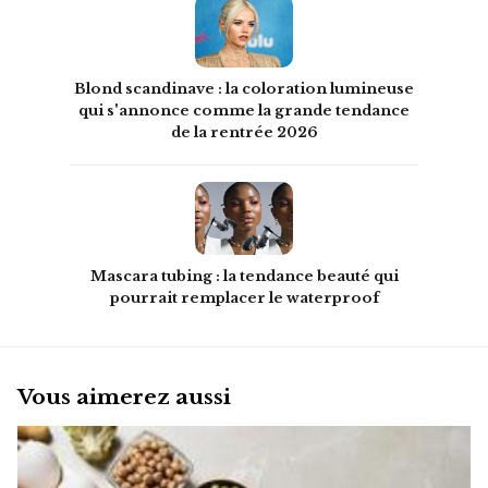
Blond scandinave : la coloration lumineuse
qui s'annonce comme la grande tendance
de la rentrée 2026
Mascara tubing : la tendance beauté qui
pourrait remplacer le waterproof
Vous aimerez aussi