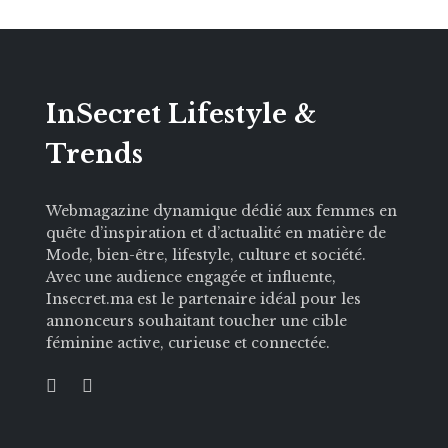
InSecret Lifestyle &
Trends
Webmagazine dynamique dédié aux femmes en
quête d’inspiration et d’actualité en matière de
Mode, bien-être, lifestyle, culture et société.
Avec une audience engagée et influente,
Insecret.ma est le partenaire idéal pour les
annonceurs souhaitant toucher une cible
féminine active, curieuse et connectée.