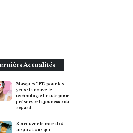
ernièrs Actualités
Masques LED pour les
yeux : la nouvelle
technologie beauté pour
préserver la jeunesse du
regard
Retrouver le moral : 5
inspirations qui