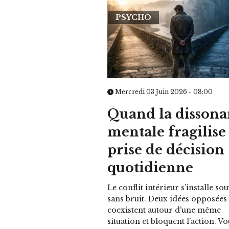
PSYCHO
Mercredi 03 Juin 2026 - 08:00
Quand la dissona
mentale fragilise 
prise de décision
quotidienne
Le conflit intérieur s’installe so
sans bruit. Deux idées opposées
coexistent autour d’une même
situation et bloquent l’action. V