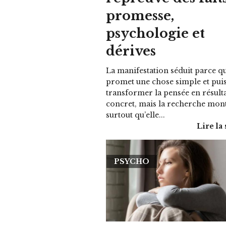
promesse,
psychologie et
dérives
La manifestation séduit parce qu
promet une chose simple et puis
transformer la pensée en résult
concret, mais la recherche mon
surtout qu’elle...
Lire la 
PSYCHO