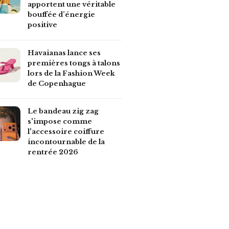
apportent une véritable
bouffée d’énergie
positive
Havaianas lance ses
premières tongs à talons
lors de la Fashion Week
de Copenhague
Le bandeau zig zag
s'impose comme
l'accessoire coiffure
incontournable de la
rentrée 2026